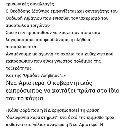
τριγωνικές συναλλαγές
Ο Θεοδόσης Μούγιος εμφανίζεται και συνεργάτης του
Θοδωρή Λιβάνιου που ενισχύει τον ισχυρισμό του
αμαρτωλού τριγώνου.
Όσο κι αν προσπαθούν να κρυφτούν πίσω από
λογαριασμούς και ψευδώνυμα, η αλήθεια
αποκαλύπτεται.
Αναμένουμε με αγωνία το σχόλιο του κυβερνητικού
εκπροσώπου που είναι γνωστός πολέμιος της
τοξικότητας.
Και της “Ομάδας Αλήθειας”…»
Νέα Αριστερά: Ο κυβερνητικός
εκπρόσωπος να κοιτάξει πρώτα στο ίδιο
του το κόμμα
«Κάθε φορά που η ΝΔ χρησιμοποιεί τη φράση
“δολοφονία χαρακτήρων”, ένα δικό της έμμισθο τρολ
πεθαίνει στα γέλια» ανάφερε η Νέα Αριστερά. Η