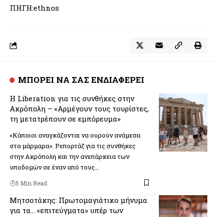
ΠΗΓΗ:ethnos
ΜΠΟΡΕΙ ΝΑ ΣΑΣ ΕΝΔΙΑΦΕΡΕΙ
Η Liberation για τις συνθήκες στην
Ακρόπολη – «Αρμέγουν τους τουρίστες,
τη μετατρέπουν σε εμπόρευμα»
«Κάποιοι αναγκάζονται να ουρούν ανάμεσα
στα μάρμαρα». Ρεπορτάζ για τις συνθήκες
στην Ακρόπολη και την ανεπάρκεια των
υποδομών σε έναν από τους…
5 Min Read
Μητσοτάκης: Πρωτομαγιάτικο μήνυμα
για τα… «επιτεύγματα» υπέρ των