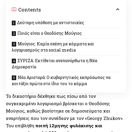
Contents
Δεύτερη υπόθεση με αντιστοιχίες
Ποιός είναι ο Θεοδόσης Μούγιος
Μούγιος: Καμία σχέση με κόμματα και
λογαριασμούς στα social media
ΣΥΡΙΖΑ: Εκτίθεται ανεπανόρθωτα η Νέα
Δημοκρατία
Νέα Αριστερά: Ο κυβερνητικός εκπρόσωπος να
κοιτάξει πρώτα στο ίδιο του το κόμμα
Το δικαστήριο δέχθηκε πως πίσω από τον
συγκεκριμένο λογαριασμό βρίσκεται ο Θεοδόσης
Μούγιος, καθώς βασίστηκε σε δημοσιεύματα και
αναρτήσεις που τον συνέδεαν με τον «Georgy Zhukov».
Του επιβλήθη
ποινή 12μηνης φυλάκισης και