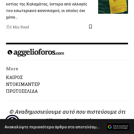
εστίας της Καλαμάτας, ύστερα από αλλαγές
του εσωτερικού κανονισμού, οι οποίες όχι
μόνο…
3 Min Read
More
ΚΑΙΡΟΣ
ΝΤΟΚΙΜΑΝΤΕΡ
ΠΡΩΤΟΣΕΛΙΔΑ
© Αναδημοσιεύουμε αυτό που πιστεύουμε ότι
αξίζει να διαβαστεί..
Ανακαλύψτε περισσότερα άρθρα στα αποτελέσματα αναζήτησης