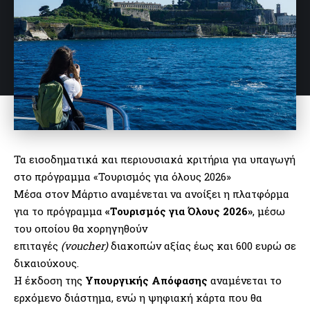
Τα εισοδηματικά και περιουσιακά κριτήρια για υπαγωγή
στο πρόγραμμα «Τουρισμός για όλους 2026»
Μέσα στον Μάρτιο αναμένεται να ανοίξει η πλατφόρμα
για το πρόγραμμα
«Τουρισμός για Όλους 2026»
, μέσω
του οποίου θα χορηγηθούν
επιταγές
(voucher)
διακοπών αξίας έως και 600 ευρώ σε
δικαιούχους.
Η έκδοση της
Υπουργικής Απόφασης
αναμένεται το
ερχόμενο διάστημα, ενώ η ψηφιακή κάρτα που θα