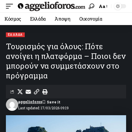
Aa
Κόσμος
Ελλάδα
Άποψη
Οικονομία
ΕΛΛΆΔΑ
Τουρισμός για όλους: Πότε
ανοίγει η πλατφόρμα – Ποιοι δεν
μπορούν να συμμετάσχουν στο
πρόγραμμα
aggelioforos
Last updated: 17/03/2026 09:19