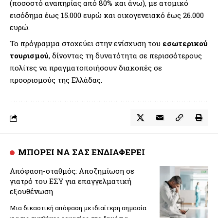
(ποσοστό αναπηρίας από 80% και άνω), με ατομικό
εισόδημα έως 15.000 ευρώ και οικογενειακό έως 26.000
ευρώ.
Το πρόγραμμα στοχεύει στην ενίσχυση του
εσωτερικού
τουρισμού
, δίνοντας τη δυνατότητα σε περισσότερους
πολίτες να πραγματοποιήσουν διακοπές σε
προορισμούς της Ελλάδας.
ΜΠΟΡΕΙ ΝΑ ΣΑΣ ΕΝΔΙΑΦΕΡΕΙ
Απόφαση-σταθμός: Αποζημίωση σε
γιατρό του ΕΣΥ για επαγγελματική
εξουθένωση
Μια δικαστική απόφαση με ιδιαίτερη σημασία