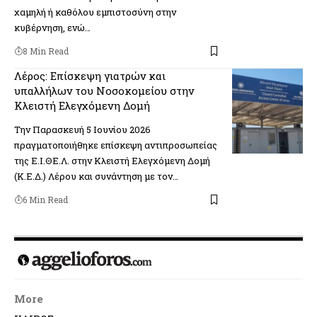
χαμηλή ή καθόλου εμπιστοσύνη στην
κυβέρνηση, ενώ…
8 Min Read
Λέρος: Επίσκεψη γιατρών και
υπαλλήλων του Νοσοκομείου στην
Κλειστή Ελεγχόμενη Δομή
Την Παρασκευή 5 Ιουνίου 2026
πραγματοποιήθηκε επίσκεψη αντιπροσωπείας
της Ε.Ι.ΘΕ.Λ. στην Κλειστή Ελεγχόμενη Δομή
(Κ.Ε.Δ.) Λέρου και συνάντηση με τον…
6 Min Read
More