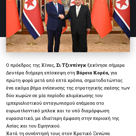
Ο πρόεδρος της Κίνας,
Σι Τζινπίνγκ
ξεκίνησε σήμερα
Δευτέρα διήμερη επίσκεψη στη
Βόρεια Κορέα,
για
πρώτη φορά μετά από επτά χρόνια, σηματοδοτώντας
ένα ακόμα βήμα ενίσχυσης της στρατηγικής σχέσης των
δύο χωρών σε μία περίοδο κλιμάκωσης του
ιμπεριαλιστικού ανταγωνισμού ανάμεσα στο
ευρωατλαντικό μπλοκ και το υπό διαμόρφωση
ευρασιατικό, με ιδιαίτερη έμφαση στην περιοχή της
Ασίας και του Ειρηνικού.
Κατά τη συνάντησή τους στον Κρατικό Ξενώνα