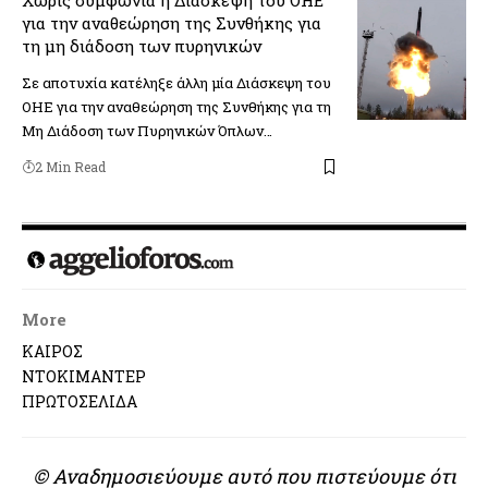
Χωρίς συμφωνία η Διάσκεψη του ΟΗΕ
για την αναθεώρηση της Συνθήκης για
τη μη διάδοση των πυρηνικών
Σε αποτυχία κατέληξε άλλη μία Διάσκεψη του
ΟΗΕ για την αναθεώρηση της Συνθήκης για τη
Μη Διάδοση των Πυρηνικών Όπλων…
2 Min Read
More
ΚΑΙΡΟΣ
ΝΤΟΚΙΜΑΝΤΕΡ
ΠΡΩΤΟΣΕΛΙΔΑ
© Αναδημοσιεύουμε αυτό που πιστεύουμε ότι