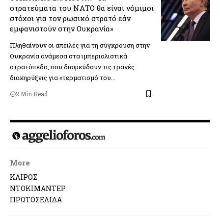
στρατεύματα του ΝΑΤΟ θα είναι νόμιμοι
στόχοι για τον ρωσικό στρατό εάν
εμφανιστούν στην Ουκρανία»
Πληθαίνουν οι απειλές για τη σύγκρουση στην
Ουκρανία ανάμεσα στα ιμπεριαλιστικά
στρατόπεδα, που διαψεύδουν τις τρανές
διακηρύξεις για «τερματισμό του…
2 Min Read
More
ΚΑΙΡΟΣ
ΝΤΟΚΙΜΑΝΤΕΡ
ΠΡΩΤΟΣΕΛΙΔΑ