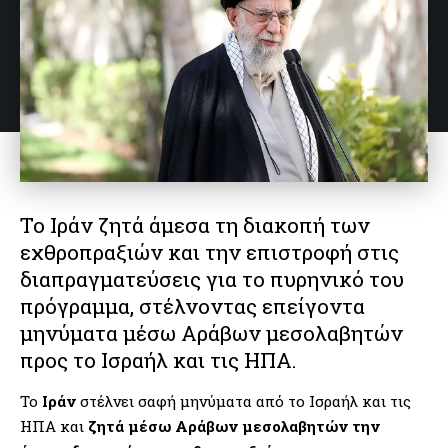
Το Ιράν ζητά άμεσα τη διακοπή των
εχθροπραξιών και την επιστροφή στις
διαπραγματεύσεις για το πυρηνικό του
πρόγραμμα, στέλνοντας επείγοντα
μηνύματα μέσω Αράβων μεσολαβητών
προς το Ισραήλ και τις ΗΠΑ.
Το
Ιράν
στέλνει σαφή μηνύματα από το Ισραήλ και τις
ΗΠΑ και
ζητά μέσω Αράβων μεσολαβητών την