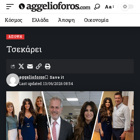
Aa
Κόσμος
Ελλάδα
Άποψη
Οικονομία
ΆΠΟΨΗ
Τσεκάρει
aggelioforos
Last updated: 13/06/2026 08:54