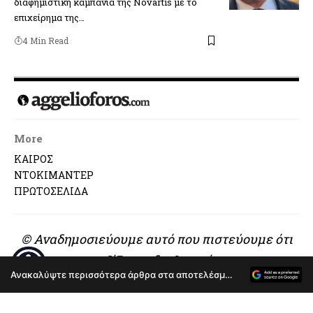
διαφημιστική καμπάνια της Novartis με το
επιχείρημα της…
4 Min Read
More
ΚΑΙΡΟΣ
ΝΤΟΚΙΜΑΝΤΕΡ
ΠΡΩΤΟΣΕΛΙΔΑ
© Αναδημοσιεύουμε αυτό που πιστεύουμε ότι
αξίζει να διαβαστεί..
Ανακαλύψτε περισσότερα άρθρα στα αποτελέσματα αναζήτησης