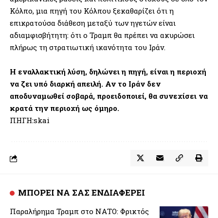
Κόλπο, μια πηγή του Κόλπου ξεκαθαρίζει ότι η
επικρατούσα διάθεση μεταξύ των ηγετών είναι
αδιαμφισβήτητη: ότι ο Τραμπ θα πρέπει να ακυρώσει
πλήρως τη στρατιωτική ικανότητα του Ιράν.
Η εναλλακτική λύση, δηλώνει η πηγή, είναι η περιοχή
να ζει υπό διαρκή απειλή. Αν το Ιράν δεν
αποδυναμωθεί σοβαρά, προειδοποιεί, θα συνεχίσει να
κρατά την περιοχή ως όμηρο.
ΠΗΓΗ:skai
ΜΠΟΡΕΙ ΝΑ ΣΑΣ ΕΝΔΙΑΦΕΡΕΙ
Παραλήρημα Τραμπ στο ΝΑΤΟ: Φρικτός