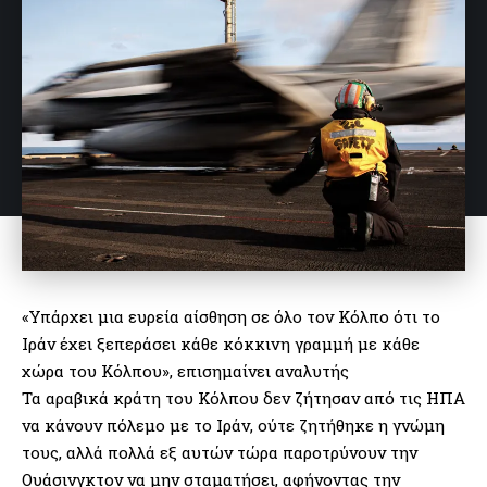
«Υπάρχει μια ευρεία αίσθηση σε όλο τον Κόλπο ότι το
Ιράν έχει ξεπεράσει κάθε κόκκινη γραμμή με κάθε
χώρα του Κόλπου», επισημαίνει αναλυτής
Τα αραβικά κράτη του Κόλπου δεν ζήτησαν από τις ΗΠΑ
να κάνουν πόλεμο με το Ιράν, ούτε ζητήθηκε η γνώμη
τους, αλλά πολλά εξ αυτών τώρα παροτρύνουν την
Ουάσινγκτον να μην σταματήσει, αφήνοντας την