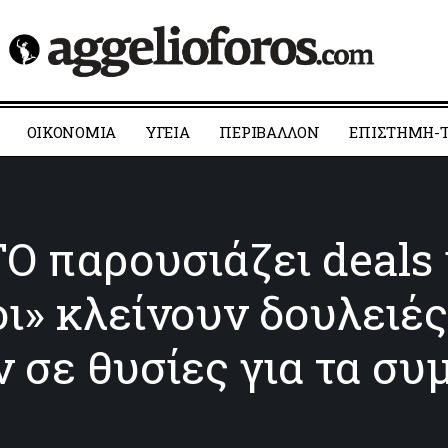
ΟΙΚΟΝΟΜΙΑ
YΓΕΙΑ
ΠΕΡΙΒΑΛΛΟΝ
ΕΠΙΣΤΗΜΗ-Τ
Ο παρουσιάζει deals
ι» κλείνουν δουλειές
ν σε θυσίες για τα σ