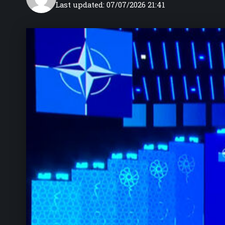
Last updated: 07/07/2026 21:41