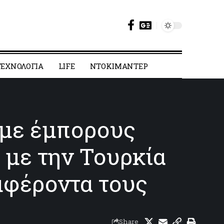
ΕΧΝΟΛΟΓΙΑ
LIFE
ΝΤΟΚΙΜΑΝΤΕΡ
 με έμπορους
 με την Τουρκία
υμφέροντα τους
Share