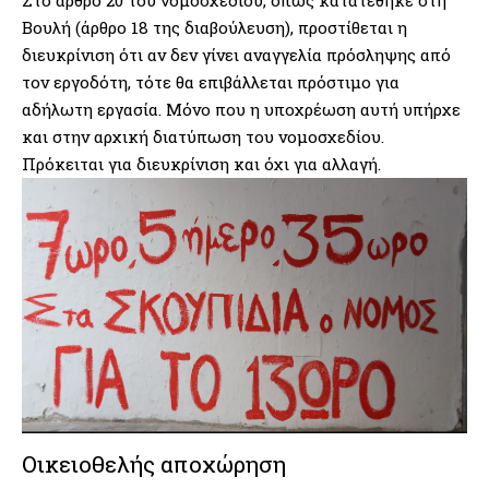
Βουλή (άρθρο 18 της διαβούλευση), προστίθεται η
διευκρίνιση ότι αν δεν γίνει αναγγελία πρόσληψης από
τον εργοδότη, τότε θα επιβάλλεται πρόστιμο για
αδήλωτη εργασία. Μόνο που η υποχρέωση αυτή υπήρχε
και στην αρχική διατύπωση του νομοσχεδίου.
Πρόκειται για διευκρίνιση και όχι για αλλαγή.
Οικειοθελής αποχώρηση