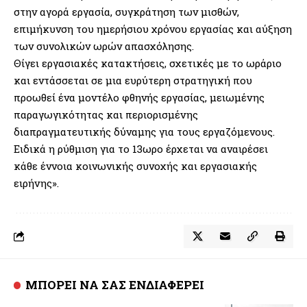
στην αγορά εργασία, συγκράτηση των μισθών,
επιμήκυνση του ημερήσιου χρόνου εργασίας και αύξηση
των συνολικών ωρών απασχόλησης.
Θίγει εργασιακές κατακτήσεις, σχετικές με το ωράριο
και εντάσσεται σε μια ευρύτερη στρατηγική που
προωθεί ένα μοντέλο φθηνής εργασίας, μειωμένης
παραγωγικότητας και περιορισμένης
διαπραγματευτικής δύναμης για τους εργαζόμενους.
Ειδικά η ρύθμιση για το 13ωρο έρχεται να αναιρέσει
κάθε έννοια κοινωνικής συνοχής και εργασιακής
ειρήνης».
ΜΠΟΡΕΙ ΝΑ ΣΑΣ ΕΝΔΙΑΦΕΡΕΙ