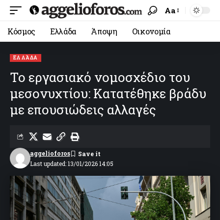
Aa
Κόσμος
Ελλάδα
Άποψη
Οικονομία
ΕΛΛΆΔΑ
Το εργασιακό νομοσχέδιο του
μεσονυχτίου: Κατατέθηκε βράδυ
με επουσιώδεις αλλαγές
aggelioforos
Last updated: 13/01/2026 14:05