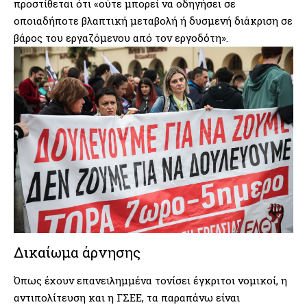
προστίθεται ότι «ούτε μπορεί να οδηγήσει σε
οποιαδήποτε βλαπτική μεταβολή ή δυσμενή διάκριση σε
βάρος του εργαζόμενου από τον εργοδότη».
Δικαίωμα άρνησης
Όπως έχουν επανειλημμένα τονίσει έγκριτοι νομικοί, η
αντιπολίτευση και η ΓΣΕΕ, τα παραπάνω είναι