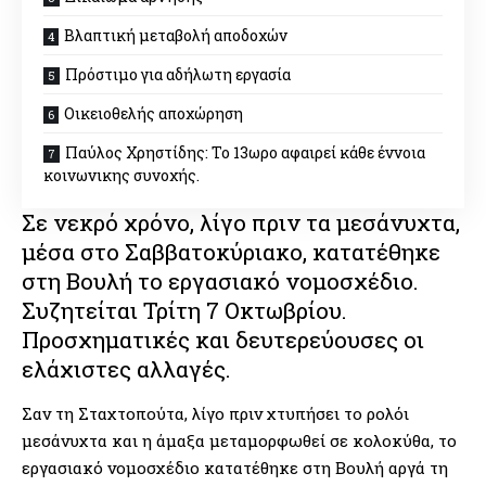
Βλαπτική μεταβολή αποδοχών
Πρόστιμο για αδήλωτη εργασία
Οικειοθελής αποχώρηση
Παύλος Χρηστίδης: Το 13ωρο αφαιρεί κάθε έννοια
κοινωνικης συνοχής.
Σε νεκρό χρόνο, λίγο πριν τα μεσάνυχτα,
μέσα στο Σαββατοκύριακο, κατατέθηκε
στη Βουλή το εργασιακό νομοσχέδιο.
Συζητείται Τρίτη 7 Οκτωβρίου.
Προσχηματικές και δευτερεύουσες οι
ελάχιστες αλλαγές.
Σαν τη Σταχτοπούτα, λίγο πριν χτυπήσει το ρολόι
μεσάνυχτα και η άμαξα μεταμορφωθεί σε κολοκύθα, το
εργασιακό νομοσχέδιο κατατέθηκε στη Βουλή αργά τη