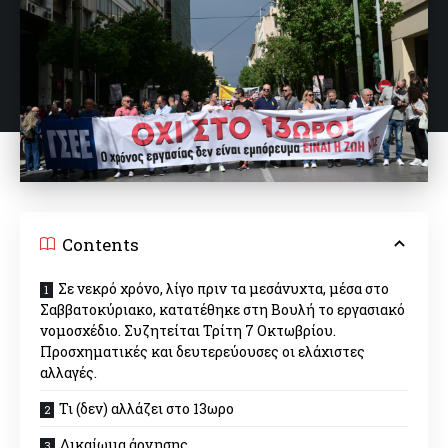
Contents
Σε νεκρό χρόνο, λίγο πριν τα μεσάνυχτα, μέσα στο
Σαββατοκύριακο, κατατέθηκε στη Βουλή το εργασιακό
νομοσχέδιο. Συζητείται Τρίτη 7 Οκτωβρίου.
Προσχηματικές και δευτερεύουσες οι ελάχιστες
αλλαγές.
Τι (δεν) αλλάζει στο 13ωρο
Δικαίωμα άρνησης