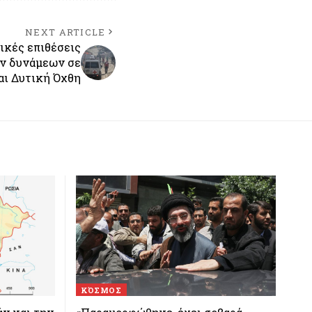
NEXT ARTICLE
ικές επιθέσεις
ν δυνάμεων σε
αι Δυτική Όχθη
ΚΌΣΜΟΣ