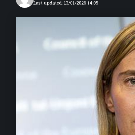
Last updated: 13/01/2026 14:05