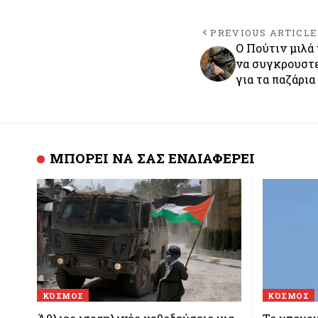
PREVIOUS ARTICLE
Ο Πούτιν μιλά
να συγκρουστε
για τα παζάρια
ΜΠΟΡΕΙ ΝΑ ΣΑΣ ΕΝΔΙΑΦΕΡΕΙ
ΚΌΣΜΟΣ
ΚΌΣΜΟΣ