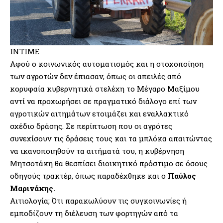
INTIME
Αφού ο κοινωνικός αυτοματισμός και η στοχοποίηση
των αγροτών δεν έπιασαν, όπως οι απειλές από
κορυφαία κυβερνητικά στελέχη το Μέγαρο Μαξίμου
αντί να προχωρήσει σε πραγματικό διάλογο επί των
αγροτικών αιτημάτων ετοιμάζει και εναλλακτικό
σχέδιο δράσης. Σε περίπτωση που οι αγρότες
συνεχίσουν τις δράσεις τους και τα μπλόκα απαιτώντας
να ικανοποιηθούν τα αιτήματά του, η κυβέρνηση
Μητσοτάκη θα θεσπίσει διοικητικό πρόστιμο σε όσους
οδηγούς τρακτέρ, όπως παραδέχθηκε και ο
Παύλος
Μαρινάκης.
Αιτιολογία; Ότι παρακωλύουν τις συγκοινωνίες ή
εμποδίζουν τη διέλευση των φορτηγών από τα