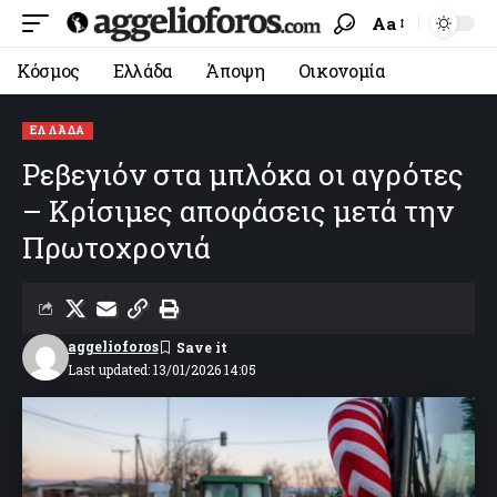
Aa
Κόσμος
Ελλάδα
Άποψη
Οικονομία
ΕΛΛΆΔΑ
Ρεβεγιόν στα μπλόκα οι αγρότες
– Κρίσιμες αποφάσεις μετά την
Πρωτοχρονιά
aggelioforos
Last updated: 13/01/2026 14:05