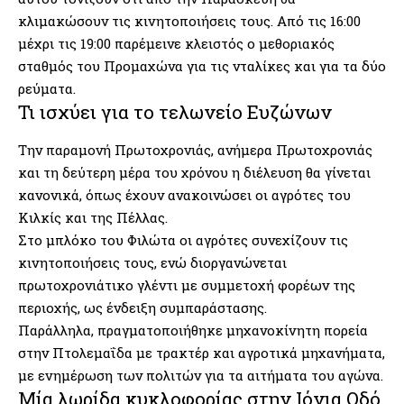
κλιμακώσουν τις κινητοποιήσεις τους. Από τις 16:00
μέχρι τις 19:00 παρέμεινε κλειστός ο μεθοριακός
σταθμός του Προμαχώνα για τις νταλίκες και για τα δύο
ρεύματα.
Τι ισχύει για το τελωνείο Ευζώνων
Την παραμονή Πρωτοχρονιάς, ανήμερα Πρωτοχρονιάς
και τη δεύτερη μέρα του χρόνου η διέλευση θα γίνεται
κανονικά, όπως έχουν ανακοινώσει οι αγρότες του
Κιλκίς και της Πέλλας.
Στο μπλόκο του Φιλώτα οι αγρότες συνεχίζουν τις
κινητοποιήσεις τους, ενώ διοργανώνεται
πρωτοχρονιάτικο γλέντι με συμμετοχή φορέων της
περιοχής, ως ένδειξη συμπαράστασης.
Παράλληλα, πραγματοποιήθηκε μηχανοκίνητη πορεία
στην Πτολεμαΐδα με τρακτέρ και αγροτικά μηχανήματα,
με ενημέρωση των πολιτών για τα αιτήματα του αγώνα.
Μία λωρίδα κυκλοφορίας στην Ιόνια Οδό