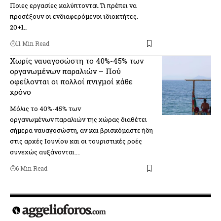
Ποιες εργασίες καλύπτονται.Τι πρέπει να
προσέξουν οι ενδιαφερόμενοι ιδιοκτήτες.
20+1…
11 Min Read
Χωρίς ναυαγοσώστη το 40%-45% των
οργανωμένων παραλιών – Πού
οφείλονται οι πολλοί πνιγμοί κάθε
χρόνο
Μόλις το 40%-45% των
οργανωμένων παραλιών της χώρας διαθέτει
σήμερα ναυαγοσώστη, αν και βρισκόμαστε ήδη
στις αρχές Ιουνίου και οι τουριστικές ροές
συνεχώς αυξάνονται.…
6 Min Read