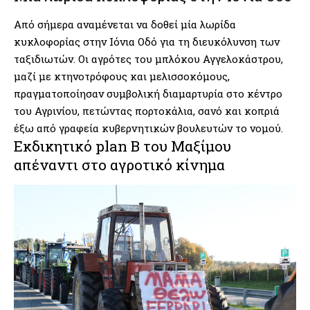
Από σήμερα αναμένεται να δοθεί μία λωρίδα
κυκλοφορίας στην Ιόνια Οδό για τη διευκόλυνση των
ταξιδιωτών. Οι αγρότες του μπλόκου Αγγελοκάστρου,
μαζί με κτηνοτρόφους και μελισσοκόμους,
πραγματοποίησαν συμβολική διαμαρτυρία στο κέντρο
του Αγρινίου, πετώντας πορτοκάλια, σανό και κοπριά
έξω από γραφεία κυβερνητικών βουλευτών το νομού.
Εκδικητικό plan B του Μαξίμου
απέναντι στο αγροτικό κίνημα