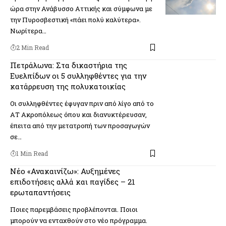
ώρα στην Ανάβυσσο Αττικής και σύμφωνα με
την Πυροσβεστική «πάει πολύ καλύτερα».
Νωρίτερα…
2 Min Read
Πετράλωνα: Στα δικαστήρια της
Ευελπίδων οι 5 συλληφθέντες για την
κατάρρευση της πολυκατοικίας
Οι συλληφθέντες έφυγαν πριν από λίγο από το
ΑΤ Ακροπόλεως όπου και διανυκτέρευσαν,
έπειτα από την μετατροπή των προσαγωγών
σε…
1 Min Read
Νέο «Ανακαινίζω»: Αυξημένες
επιδοτήσεις αλλά και παγίδες – 21
ερωταπαντήσεις
Ποιες παρεμβάσεις προβλέπονται. Ποιοι
μπορούν να ενταχθούν στο νέο πρόγραμμα.