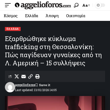
Aa
Κόσμος
Ελλάδα
Άποψη
Οικονομία
ΕΛΛΆΔΑ
Εξαρθρώθηκε κύκλωμα
trafficking στη Θεσσαλονίκη:
Πώς παγίδευαν γυναίκες από τη
Λ. Αμερική – 15 συλλήψεις
aggelioforos
Last updated: 13/01/2026 14:05