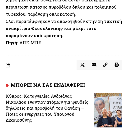
περίπτωση κατοχής πυροβόλου όπλου και πολεμικού
τυφεκίου, παράνομη οπλοκατοχή.
Όλοι παραπέμφθηκαν να απολογηθούν
στην 1η τακτική
ανακρίτρια Θεσσαλονίκης και μέχρι τότε
παραμένουν υπό κράτηση.
Πηγή:
ΑΠΕ-ΜΠΕ
ΜΠΟΡΕΙ ΝΑ ΣΑΣ ΕΝΔΙΑΦΕΡΕΙ
Κύπρος: Καταγγελίες Ανδριάνας
Νικολάου εναντίον ατόμων για ψευδείς
δηλώσεις και προσβολή του Θανάση –
Ποιες οι ενέργειες του Υπουργού
Δικαιοσύνης