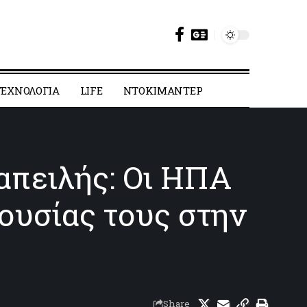
ΕΧΝΟΛΟΓΙΑ
LIFE
ΝΤΟΚΙΜΑΝΤΕΡ
απειλής: Οι ΗΠΑ
ουσίας τους στην
Share