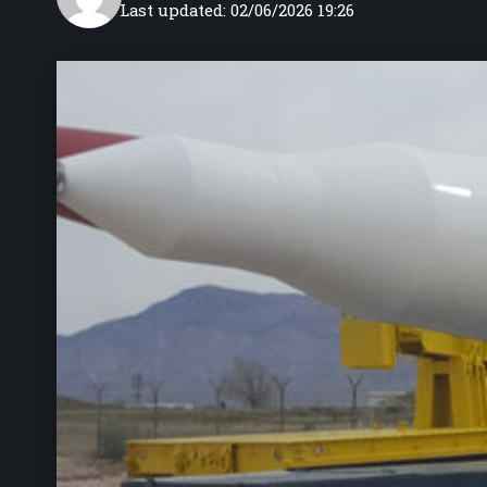
Last updated: 02/06/2026 19:26