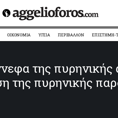
ΟΙΚΟΝΟΜΙΑ
YΓΕΙΑ
ΠΕΡΙΒΑΛΛΟΝ
ΕΠΙΣΤΗΜΗ-Τ
νεφα της πυρηνικής 
η της πυρηνικής παρ