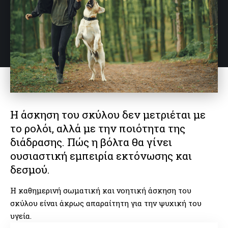
Η άσκηση του σκύλου δεν μετριέται με
το ρολόι, αλλά με την ποιότητα της
διάδρασης. Πώς η βόλτα θα γίνει
ουσιαστική εμπειρία εκτόνωσης και
δεσμού.
Η καθημερινή σωματική και νοητική άσκηση του
σκύλου είναι άκρως απαραίτητη για την ψυχική του
υγεία.