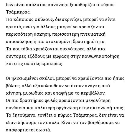
δεν είναι απόλυτος κανόνας», ξεκαθαρίζει ο κύριος
Τσάμπηρας.
Για κάποιους σκύλους, διευκρινίζει, μπορεί να είναι
αρκετό, ενώ για άλλους μπορεί να χρειάζονται
περισσότερη άσκηση, περισσότερη πνευματική
απασχόληση ή πιο στοχευμένη δραστηριότητα.
Τα κουτάβια χρειάζονται συχνότερες, αλλά πιο
σύντομες εξόδους με έμφαση στην κοινωνικοποίηση
και στις σωστές εμπειρίες.
Οι ηλικιωμένοι σκύλοι, μπορεί να χρειάζονται πιο ήπιες
βόλτες, αλλά εξακολουθούν να έχουν ανάγκη από
κίνηση, μυρωδιές και επαφή με το περιβάλλον.
Οι πιο δραστήριες φυλές χρειάζονται μεγαλύτερη
συνέπεια και καλύτερη οργάνωση στην εκτόνωσή τους.
Το ζητούμενο, τονίζει ο κύριος Τσάμπηρας, δεν είναι να
εξαντλήσουμε τον σκύλο. Είναι να τον βοηθήσουμε να
αποφορτιστεί σωστά.