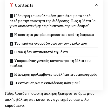
Contents
Η άσκηση του σκύλου δεν μετριέται με το ρολόι,
αλλά με την ποιότητα της διάδρασης. Πώς η βόλτα θα
γίνει ουσιαστική εμπειρία εκτόνωσης και δεσμού.
Η ποιότητα μετράει περισσότερο από τη διάρκεια
Τι σημαίνει «κουράζω σωστά» τον σκύλο μου
Η αυλή δεν αντικαθιστά τη βόλτα
Υπάρχει ένας γενικός κανόνας για τη βόλτα του
σκύλου;
Η άσκηση προλαμβάνει προβλήματα συμπεριφοράς
Η εκτόνωση και η εκπαίδευση πάνε μαζί
Πώς, λοιπόν, η σωστή άσκηση ξεπερνά τα όρια μιας
απλής βόλτας και κάνει τον αγαπημένο σας φίλο
χαρούμενο;