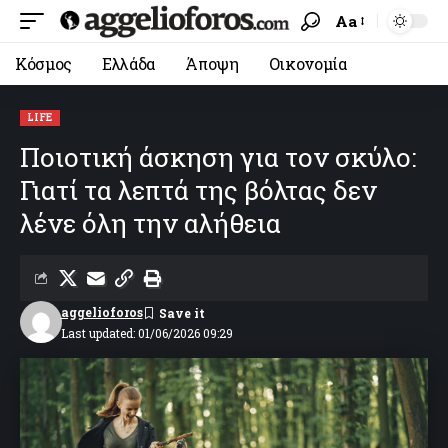
Aa
Κόσμος
Ελλάδα
Άποψη
Οικονομία
LIFE
Ποιοτική άσκηση για τον σκύλο:
Γιατί τα λεπτά της βόλτας δεν
λένε όλη την αλήθεια
aggelioforos
Last updated: 01/06/2026 09:29