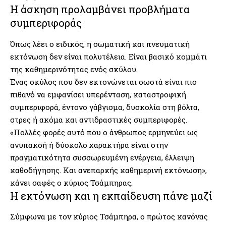
Η άσκηση προλαμβάνει προβλήματα
συμπεριφοράς
Όπως λέει ο ειδικός, η σωματική και πνευματική
εκτόνωση δεν είναι πολυτέλεια. Είναι βασικό κομμάτι
της καθημερινότητας ενός σκύλου.
Ένας σκύλος που δεν εκτονώνεται σωστά είναι πιο
πιθανό να εμφανίσει υπερένταση, καταστροφική
συμπεριφορά, έντονο γάβγισμα, δυσκολία στη βόλτα,
στρες ή ακόμα και αντιδραστικές συμπεριφορές.
«Πολλές φορές αυτό που ο άνθρωπος ερμηνεύει ως
ανυπακοή ή δύσκολο χαρακτήρα είναι στην
πραγματικότητα συσσωρευμένη ενέργεια, έλλειψη
καθοδήγησης. Και ανεπαρκής καθημερινή εκτόνωση»,
κάνει σαφές ο κύριος Τσάμπηρας.
Η εκτόνωση και η εκπαίδευση πάνε μαζί
Σύμφωνα με τον κύριος Τσάμπηρα, ο πρώτος κανόνας