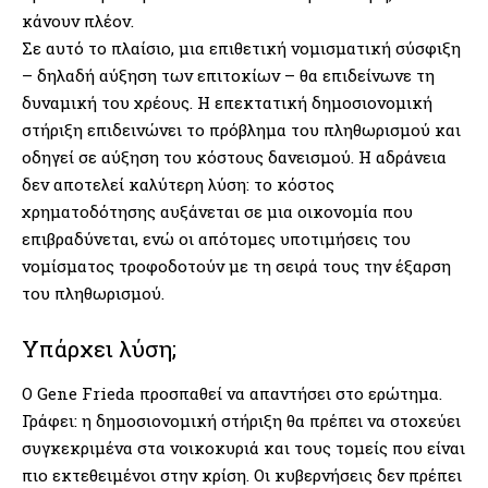
κάνουν πλέον.
Σε αυτό το πλαίσιο, μια επιθετική νομισματική σύσφιξη
– δηλαδή αύξηση των επιτοκίων – θα επιδείνωνε τη
δυναμική του χρέους. Η επεκτατική δημοσιονομική
στήριξη επιδεινώνει το πρόβλημα του πληθωρισμού και
οδηγεί σε αύξηση του κόστους δανεισμού. Η αδράνεια
δεν αποτελεί καλύτερη λύση: το κόστος
χρηματοδότησης αυξάνεται σε μια οικονομία που
επιβραδύνεται, ενώ οι απότομες υποτιμήσεις του
νομίσματος τροφοδοτούν με τη σειρά τους την έξαρση
του πληθωρισμού.
Υπάρχει λύση;
O Gene Frieda προσπαθεί να απαντήσει στο ερώτημα.
Γράφει: η δημοσιονομική στήριξη θα πρέπει να στοχεύει
συγκεκριμένα στα νοικοκυριά και τους τομείς που είναι
πιο εκτεθειμένοι στην κρίση. Οι κυβερνήσεις δεν πρέπει