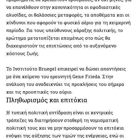
να επανέλθουν στην κανονικότητα οι εφοδιαστικές
αλυσίδες, οι θαλάσσιες μεταφορές, τα αποθέματα και οι
κίνδυνοι που αφορούν το φυσικό αέριο για τη χειμερινή
περίοδο. Για τους υπεύθυνους χάραξης πολιτικής, το
ερώτημα μετατοπίζεται επομένως στο πώς θα
διαχειριστούν τις επιπτώσεις από το αυξανόμενο
κόστους ζωής.
Το Ινστιτούτο Bruegel επιχειρεί να δώσει απαντήσεις
με ένα κείμενο του ερευνητή Gene Frieda. Στην
ανάλυση του αναδεικνύει τις προκλήσεις του σήμερα
και τις προοπτικές του αύριο.
Πληθωρισμός και επιτόκια
Η τυπική πολιτική αντίδραση είναι οι κεντρικές
τράπεζες να διατηρήσουν σταθερή τη νομισματική
πολιτική τους και να μην προσαρμόσουν τα επιτόκια
ενόψει της αύξησης των τιμών της ενέργειας, ενώ οι