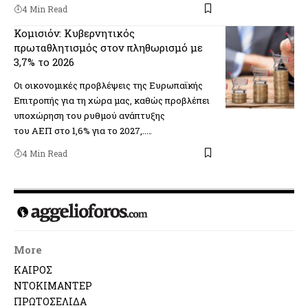
4 Min Read
Κομισιόν: Κυβερνητικός
πρωταθλητισμός στον πληθωρισμό με
3,7% το 2026
Οι οικονομικές προβλέψεις της Ευρωπαϊκής
Επιτροπής για τη χώρα μας, καθώς προβλέπει
υποχώρηση του ρυθμού ανάπτυξης
του ΑΕΠ στο 1,6% για το 2027,..…
4 Min Read
More
ΚΑΙΡΟΣ
ΝΤΟΚΙΜΑΝΤΕΡ
ΠΡΩΤΟΣΕΛΙΔΑ