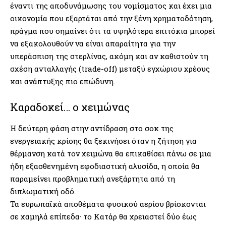
έναντι της αποδυνάμωσης του νομίσματος και έχει μια
οικονομία που εξαρτάται από την ξένη χρηματοδότηση,
πράγμα που σημαίνει ότι τα υψηλότερα επιτόκια μπορεί
να εξακολουθούν να είναι απαραίτητα για την
υπεράσπιση της στερλίνας, ακόμη και αν καθιστούν τη
σχέση ανταλλαγής (trade-off) μεταξύ εγχώριου χρέους
και ανάπτυξης πιο επώδυνη.
Καραδοκεί… ο χειμώνας
Η δεύτερη φάση στην αντίδραση στο σοκ της
ενεργειακής κρίσης θα ξεκινήσει όταν η ζήτηση για
θέρμανση κατά τον χειμώνα θα επικαθίσει πάνω σε μια
ήδη εξασθενημένη εφοδιαστική αλυσίδα, η οποία θα
παραμείνει προβληματική ανεξάρτητα από τη
διπλωματική οδό.
Τα ευρωπαϊκά αποθέματα φυσικού αερίου βρίσκονται
σε χαμηλά επίπεδα· το Κατάρ θα χρειαστεί δύο έως