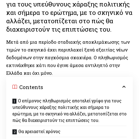
για τους υπεύθυνους χάραξης πολιτικής
και σήμερα το ερώτημα, με το σκηνικό να
αλλάζει, μετατοπίζεται στο πώς θα
διαχειριστούν τις επιπτώσεις του.
Μετά από μια περίοδο σταδιακής αποκλιμάκωσης των
τιμών το σκηνικό έχει περιπλακεί ξανά εξαιτίας νέων
δεδομένων στην παγκόσμια σκακιέρα. Ο πληθωρισμός
εκτινάχθηκε κάτι που έγινε άμεσα αντιληπτό στην
Ελλάδα και όχι μόνο.
Contents
Ο επίμονος πληθωρισμός αποτελεί γρίφο για τους
υπεύθυνους χάραξης πολιτικής και σήμερα το
ερώτημα, με το σκηνικό να αλλάζει, μετατοπίζεται στο
πώς θα διαχειριστούν τις επιπτώσεις του.
Θα χρειαστεί χρόνος