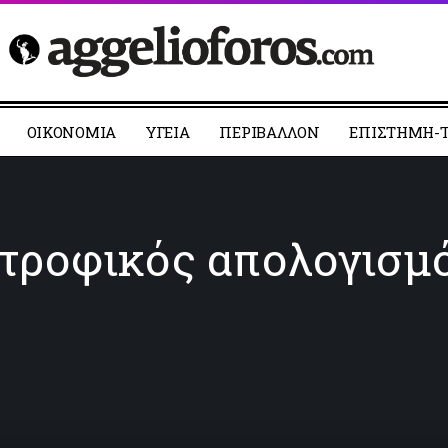
ΟΙΚΟΝΟΜΙΑ
YΓΕΙΑ
ΠΕΡΙΒΑΛΛΟΝ
ΕΠΙΣΤΗΜΗ-Τ
ροφικός απολογισμός