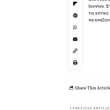
Ιουνίου. 
τις εστίες
να αναζητ
Share This Articl
PREVIOUS ARTICLE