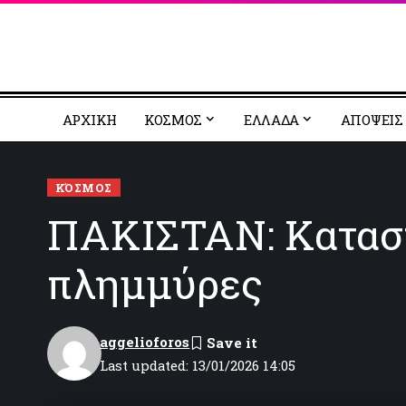
ΑΡΧΙΚΗ
ΚΟΣΜΟΣ
EΛΛΑΔΑ
ΑΠΟΨΕΙΣ
ΚΌΣΜΟΣ
ΠΑΚΙΣΤΑΝ: Καταστ
πλημμύρες
aggelioforos
Last updated: 13/01/2026 14:05