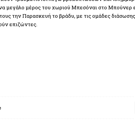
Ένα μεγάλο μέρος του χωριού Μπεσόναι στο Μπούνερ
 τους την Παρασκευή το βράδυ, με τις ομάδες διάσωσ
ούν επιζώντες.
e