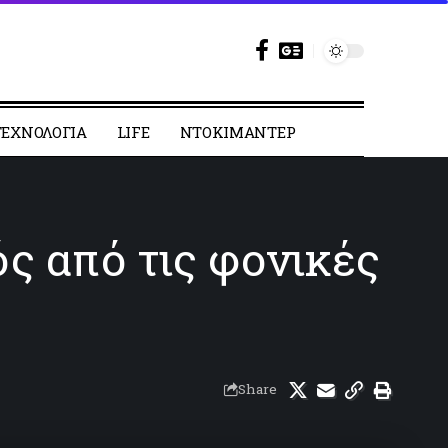
ΕΧΝΟΛΟΓΙΑ
LIFE
ΝΤΟΚΙΜΑΝΤΕΡ
 από τις φονικές
Share