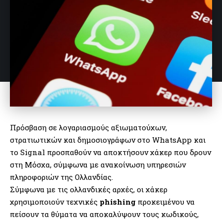
Πρόσβαση σε λογαριασμούς αξιωματούχων,
στρατιωτικών και δημοσιογράφων στο WhatsApp και
το Signal προσπαθούν να αποκτήσουν χάκερ που δρουν
στη Μόσχα, σύμφωνα με ανακοίνωση υπηρεσιών
πληροφοριών της Ολλανδίας.
Σύμφωνα με τις ολλανδικές αρχές, οι χάκερ
χρησιμοποιούν τεχνικές
phishing
προκειμένου να
πείσουν τα θύματα να αποκαλύψουν τους κωδικούς,