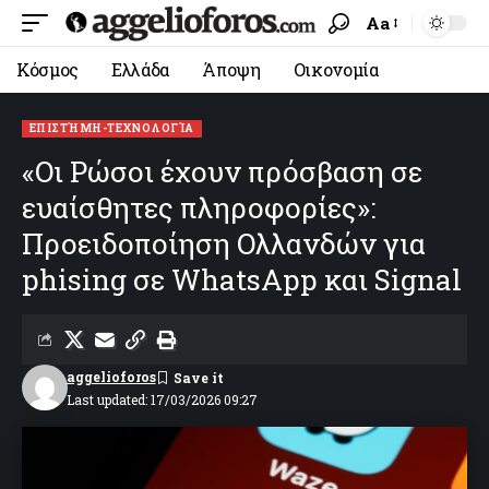
Aa
Κόσμος
Ελλάδα
Άποψη
Οικονομία
ΕΠΙΣΤΉΜΗ-ΤΕΧΝΟΛΟΓΊΑ
«Οι Ρώσοι έχουν πρόσβαση σε
ευαίσθητες πληροφορίες»:
Προειδοποίηση Ολλανδών για
phising σε WhatsApp και Signal
aggelioforos
Last updated: 17/03/2026 09:27