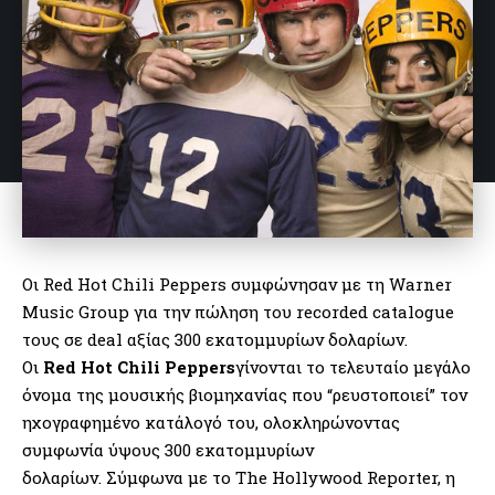
Οι Red Hot Chili Peppers συμφώνησαν με τη Warner
Music Group για την πώληση του recorded catalogue
τους σε deal αξίας 300 εκατομμυρίων δολαρίων.
Οι
Red Hot Chili Peppers
γίνονται το τελευταίο μεγάλο
όνομα της μουσικής βιομηχανίας που “ρευστοποιεί” τον
ηχογραφημένο κατάλογό του, ολοκληρώνοντας
συμφωνία ύψους 300 εκατομμυρίων
δολαρίων. Σύμφωνα με το The Hollywood Reporter, η