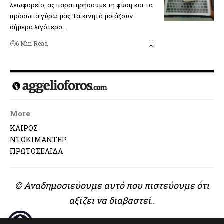
λεωφορείο, ας παρατηρήσουμε τη φύση και τα
πρόσωπα γύρω μας Τα κινητά μοιάζουν
σήμερα λιγότερο…
6 Min Read
More
ΚΑΙΡΟΣ
ΝΤΟΚΙΜΑΝΤΕΡ
ΠΡΩΤΟΣΕΛΙΔΑ
© Αναδημοσιεύουμε αυτό που πιστεύουμε ότι
αξίζει να διαβαστεί..