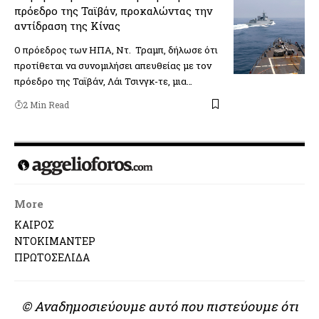
πρόεδρο της Ταϊβάν, προκαλώντας την
αντίδραση της Κίνας
Ο πρόεδρος των ΗΠΑ, Ντ. Τραμπ, δήλωσε ότι
προτίθεται να συνομιλήσει απευθείας με τον
πρόεδρο της Ταϊβάν, Λάι Τσινγκ-τε, μια…
2 Min Read
More
ΚΑΙΡΟΣ
ΝΤΟΚΙΜΑΝΤΕΡ
ΠΡΩΤΟΣΕΛΙΔΑ
© Αναδημοσιεύουμε αυτό που πιστεύουμε ότι