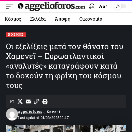
Aa
Κόσμος
Ελλάδα
Άποψη
Οικονομία
ΚΌΣΜΟΣ
Οι εξελίξεις μετά τον θάνατο του
Χαμενεΐ – Ευρωατλαντικοί
«αναλυτές» καταγράφουν κατά
το δοκούν τη φρίκη του κόσμου
τους
aggelioforos
Last updated: 01/03/2026 10:47