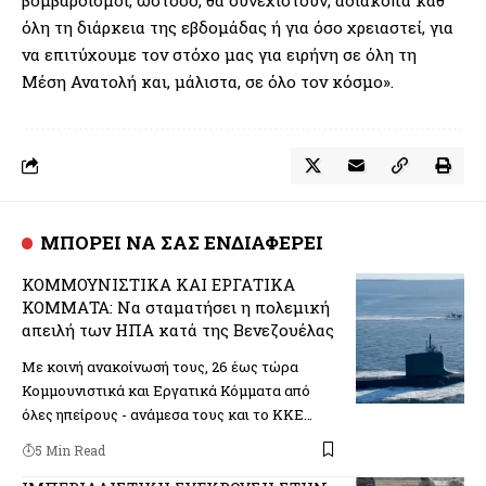
όλη τη διάρκεια της εβδομάδας ή για όσο χρειαστεί, για
να επιτύχουμε τον στόχο μας για ειρήνη σε όλη τη
Μέση Ανατολή και, μάλιστα, σε όλο τον κόσμο».
ΜΠΟΡΕΙ ΝΑ ΣΑΣ ΕΝΔΙΑΦΕΡΕΙ
ΚΟΜΜΟΥΝΙΣΤΙΚΑ ΚΑΙ ΕΡΓΑΤΙΚΑ
ΚΟΜΜΑΤΑ: Να σταματήσει η πολεμική
απειλή των ΗΠΑ κατά της Βενεζουέλας
Με κοινή ανακοίνωσή τους, 26 έως τώρα
Κομμουνιστικά και Εργατικά Κόμματα από
όλες ηπείρους - ανάμεσα τους και το ΚΚΕ…
5 Min Read