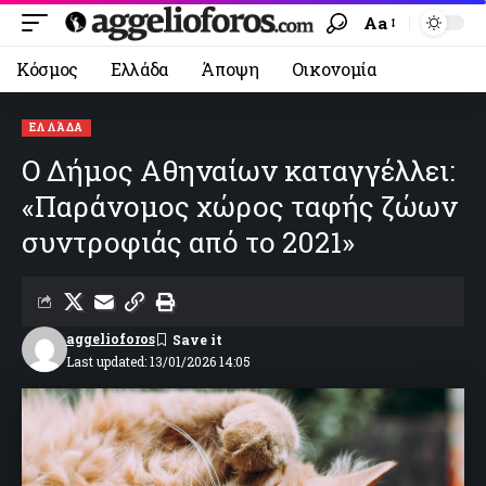
Aa
Κόσμος
Ελλάδα
Άποψη
Οικονομία
ΕΛΛΆΔΑ
Ο Δήμος Αθηναίων καταγγέλλει:
«Παράνομος χώρος ταφής ζώων
συντροφιάς από το 2021»
aggelioforos
Last updated: 13/01/2026 14:05