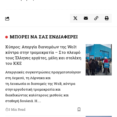
ΜΠΟΡΕΙ ΝΑ ΣΑΣ ΕΝΔΙΑΦΕΡΕΙ
Κύπρος: Απεργία διανομέων της Wolt
κόντρα στην τρομοκρατία – Στο πλευρό
τους Έλληνες εργάτες, μέλη και στελέχη
του ΚΚΕ
Απεργιακές συγκεντρώσεις πραγματοποίησαν
στη Λεμεσό, τη Λάρνακα και
τη Λευκωσία οι διανομείς της Wolt, κόντρα
στην εργοδοτική τρομοκρατία και
διεκδικώντας καλύτερους μισθούς και
σταθερή δουλειά. Η..…
3 Min Read