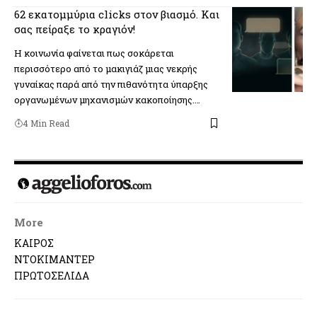
62 εκατομμύρια clicks στον βιασμό. Και
σας πείραξε το κραγιόν!
Η κοινωνία φαίνεται πως σοκάρεται
περισσότερο από το μακιγιάζ μιας νεκρής
γυναίκας παρά από την πιθανότητα ύπαρξης
οργανωμένων μηχανισμών κακοποίησης.…
4 Min Read
More
ΚΑΙΡΟΣ
ΝΤΟΚΙΜΑΝΤΕΡ
ΠΡΩΤΟΣΕΛΙΔΑ