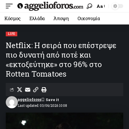
Aa
Κόσμος
Ελλάδα
Άποψη
Οικονομία
LIFE
Netflix: Η σειρά που επέστρεψε
πιο δυνατή από ποτέ και
«εκτοξεύτηκε» στο 96% στο
Rotten Tomatoes
aggelioforos
Last updated: 03/06/2026 10:08