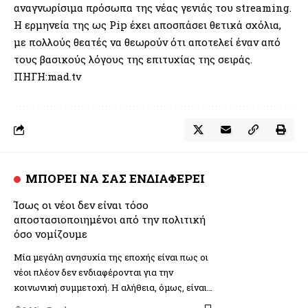
αναγνωρίσιμα πρόσωπα της νέας γενιάς του streaming.
Η ερμηνεία της ως Pip έχει αποσπάσει θετικά σχόλια,
με πολλούς θεατές να θεωρούν ότι αποτελεί έναν από
τους βασικούς λόγους της επιτυχίας της σειράς.
ΠΗΓΗ:mad.tv
ΜΠΟΡΕΙ ΝΑ ΣΑΣ ΕΝΔΙΑΦΕΡΕΙ
Ίσως οι νέοι δεν είναι τόσο
αποστασιοποιημένοι από την πολιτική
όσο νομίζουμε
Μία μεγάλη ανησυχία της εποχής είναι πως οι
νέοι πλέον δεν ενδιαφέρονται για την
κοινωνική συμμετοχή. Η αλήθεια, όμως, είναι…