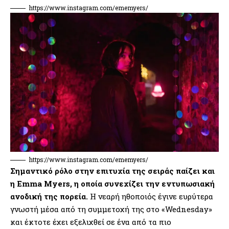
https://www.instagram.com/ememyers/
https://www.instagram.com/ememyers/
Σημαντικό ρόλο στην επιτυχία της σειράς παίζει και
η Emma Myers, η οποία συνεχίζει την εντυπωσιακή
ανοδική της πορεία.
Η νεαρή ηθοποιός έγινε ευρύτερα
γνωστή μέσα από τη συμμετοχή της στο «Wednesday»
και έκτοτε έχει εξελιχθεί σε ένα από τα πιο