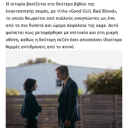
Η ιστορία βασίζεται στο δεύτερο βιβλίο της
λογοτεχνικής σειράς, με τίτλο «Good Girl, Bad Blood»,
το οποίο θεωρείται από πολλούς αναγνώστες ως ένα
από τα πιο δυνατά και ώριμα κεφάλαια της saga. Αυτό
φαίνεται πως μεταφέρθηκε με επιτυχία και στη μικρή
οθόνη, καθώς η δεύτερη σεζόν έχει αποσπάσει ιδιαίτερα
θερμές αντιδράσεις από το κοινό.