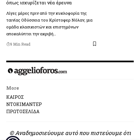
όπως ισχυρίζεται νέα έρευνα
Λίγες μέρες πριν από την κυκλοφορία της
ταινίας Οδύσσεια του Κρίστοφερ Νόλαν, μια
ομάδα κλασικιστών και επιστημόνων
αποκαλύπτει την ακριβή…
9 Min Read
More
ΚΑΙΡΟΣ
ΝΤΟΚΙΜΑΝΤΕΡ
ΠΡΩΤΟΣΕΛΙΔΑ
© Αναδημοσιεύουμε αυτό που πιστεύουμε ότι