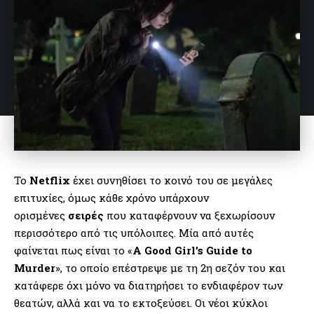
Το
Netflix
έχει συνηθίσει το κοινό του σε μεγάλες
επιτυχίες, όμως κάθε χρόνο υπάρχουν
ορισμένες
σειρές
που καταφέρνουν να ξεχωρίσουν
περισσότερο από τις υπόλοιπες. Μία από αυτές
φαίνεται πως είναι το «
A Good Girl’s Guide to
Murder
», το οποίο επέστρεψε με τη 2η σεζόν του και
κατάφερε όχι μόνο να διατηρήσει το ενδιαφέρον των
θεατών, αλλά και να το εκτοξεύσει. Οι νέοι κύκλοι