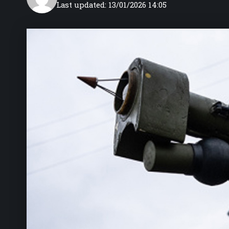
Last updated: 13/01/2026 14:05