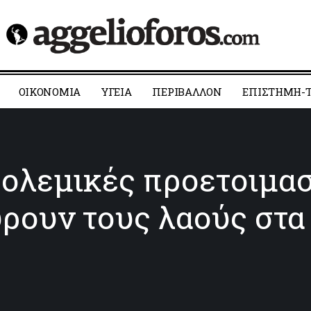
ΟΙΚΟΝΟΜΙΑ
YΓΕΙΑ
ΠΕΡΙΒΑΛΛΟΝ
ΕΠΙΣΤΗΜΗ-Τ
πολεμικές προετοιμα
ύρουν τους λαούς στα