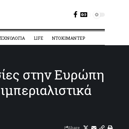
ΕΧΝΟΛΟΓΙΑ
LIFE
ΝΤΟΚΙΜΑΝΤΕΡ
σίες στην Ευρώπη
 ιμπεριαλιστικά
Share