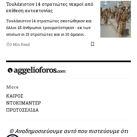
Τουλάχιστον 14 στρατιώτες νεκροί από
επίθεση αυτοκτονίας
Τουλάχιστον 14 στρατιώτες σκοτώθηκαν και
άλλοι 25 άνθρωποι τραυματίστηκαν - εκ των
οποίων οι 15 στρατιώτες και οι 10 άμαχοι…
3 Min Read
More
ΚΑΙΡΟΣ
ΝΤΟΚΙΜΑΝΤΕΡ
ΠΡΩΤΟΣΕΛΙΔΑ
© Αναδημοσιεύουμε αυτό που πιστεύουμε ότι