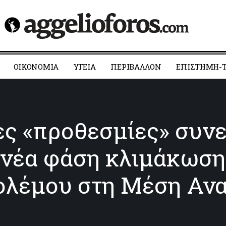
ΟΙΚΟΝΟΜΙΑ
YΓΕΙΑ
ΠΕΡΙΒΑΛΛΟΝ
ΕΠΙΣΤΗΜΗ-Τ
ες «προθεσμίες» συνε
 νέα φάση κλιμάκωση
πολέμου στη Μέση Αν