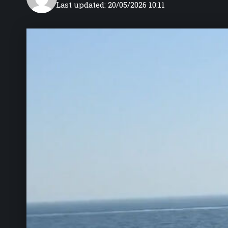
Last updated: 20/05/2026 10:11