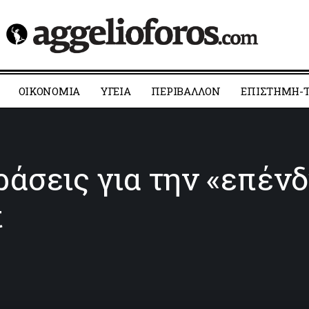
ΟΙΚΟΝΟΜΙΑ
YΓΕΙΑ
ΠΕΡΙΒΑΛΛΟΝ
ΕΠΙΣΤΗΜΗ-Τ
άσεις για την «επένδ
π