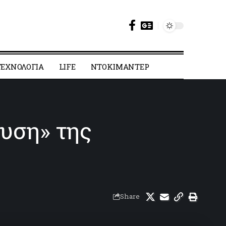
ΕΧΝΟΛΟΓΙΑ
LIFE
ΝΤΟΚΙΜΑΝΤΕΡ
υση» της
Share