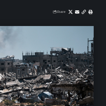
Share