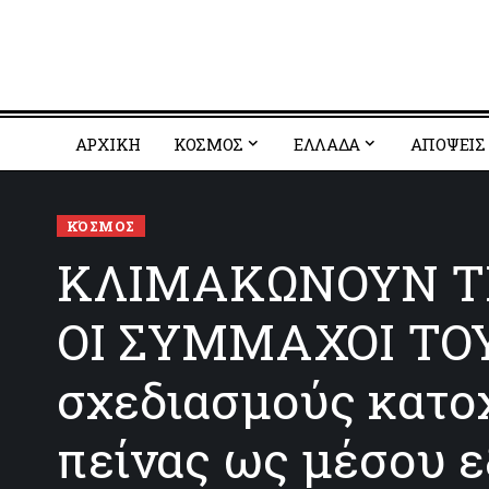
ΑΡΧΙΚΗ
ΚΟΣΜΟΣ
EΛΛΑΔΑ
ΑΠΟΨΕΙΣ
ΚΌΣΜΟΣ
ΚΛΙΜΑΚΩΝΟΥΝ ΤΗ
ΟΙ ΣΥΜΜΑΧΟΙ ΤΟΥ: 
σχεδιασμούς κατοχ
πείνας ως μέσου 