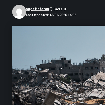
aggelioforos
Last updated: 13/01/2026 14:05