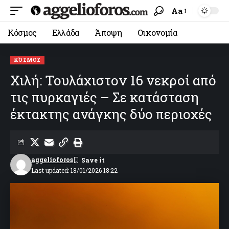
Aa
Κόσμος
Ελλάδα
Άποψη
Οικονομία
ΚΌΣΜΟΣ
Χιλή: Τουλάχιστον 16 νεκροί από
τις πυρκαγιές – Σε κατάσταση
έκτακτης ανάγκης δύο περιοχές
aggelioforos
Last updated: 18/01/2026 18:22