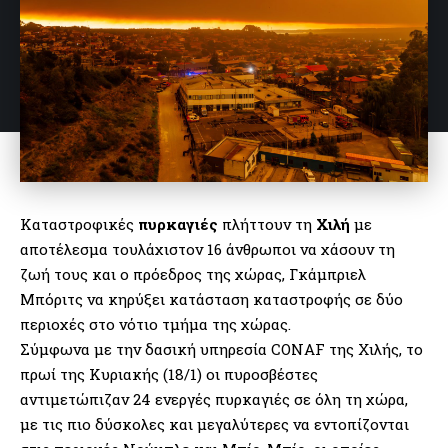
Καταστροφικές
πυρκαγιές
πλήττουν τη
Χιλή
με
αποτέλεσμα τουλάχιστον 16 άνθρωποι να χάσουν τη
ζωή τους και ο πρόεδρος της χώρας, Γκάμπριελ
Μπόριτς να κηρύξει κατάσταση καταστροφής σε δύο
περιοχές στο νότιο τμήμα της χώρας.
Σύμφωνα με την δασική υπηρεσία CONAF της Χιλής, το
πρωί της Κυριακής (18/1) οι πυροσβέστες
αντιμετώπιζαν 24 ενεργές πυρκαγιές σε όλη τη χώρα,
με τις πιο δύσκολες και μεγαλύτερες να εντοπίζονται