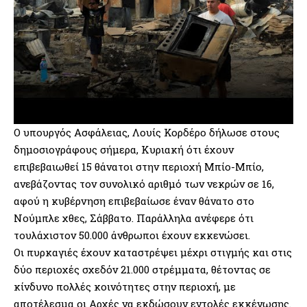
Ο υπουργός Ασφάλειας, Λουίς Κορδέρο δήλωσε στους
δημοσιογράφους σήμερα, Κυριακή ότι έχουν
επιβεβαιωθεί 15 θάνατοι στην περιοχή Μπίο-Μπίο,
ανεβάζοντας τον συνολικό αριθμό των νεκρών σε 16,
αφού η κυβέρνηση επιβεβαίωσε έναν θάνατο στο
Νούμπλε χθες, Σάββατο. Παράλληλα ανέφερε ότι
τουλάχιστον 50.000 άνθρωποι έχουν εκκενώσει.
Οι πυρκαγιές έχουν καταστρέψει μέχρι στιγμής και στις
δύο περιοχές σχεδόν 21.000 στρέμματα, θέτοντας σε
κίνδυνο πολλές κοινότητες στην περιοχή, με
αποτέλεσμα οι Αρχές να εκδώσουν εντολές εκκένωσης.