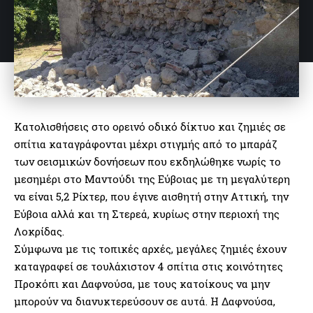
Κατολισθήσεις στο ορεινό οδικό δίκτυο και ζημιές σε
σπίτια καταγράφονται μέχρι στιγμής από το μπαράζ
των σεισμικών δονήσεων που εκδηλώθηκε νωρίς το
μεσημέρι στο Μαντούδι της Εύβοιας με τη μεγαλύτερη
να είναι 5,2 Ρίχτερ, που έγινε αισθητή στην Αττική, την
Εύβοια αλλά και τη Στερεά, κυρίως στην περιοχή της
Λοκρίδας.
Σύμφωνα με τις τοπικές αρχές, μεγάλες ζημιές έχουν
καταγραφεί σε τουλάχιστον 4 σπίτια στις κοινότητες
Προκόπι και Δαφνούσα, με τους κατοίκους να μην
μπορούν να διανυκτερεύσουν σε αυτά. Η Δαφνούσα,