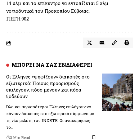
14 χλμ και το επίκεντρο να εντοπίζεται 5 χλμ
νοτιοδυτικά του Προκοπίου Εύβοιας.
ΠΗΓΗ:902
ΜΠΟΡΕΙ ΝΑ ΣΑΣ ΕΝΔΙΑΦΕΡΕΙ
Οι Έλληνες «ψηφίζουν» διακοπές στο
εξωτερικό: Ποιους προορισμούς
επιλέγουν, πόσο μένουν και πόσα
ξοδεύουν
Όλο και περισσότεροι Έλληνες επιλέγουν να
κάνουν διακοπές στο εξωτερικό σύμφωνα με
τη νέα μελέτη του ΙΝΣΕΤΕ. Οι αναχωρήσεις
το…
3 Min Read