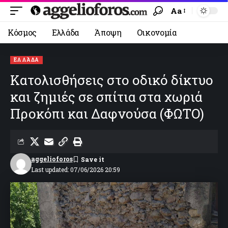
Aa
Κόσμος
Ελλάδα
Άποψη
Οικονομία
ΕΛΛΆΔΑ
Κατολισθήσεις στο οδικό δίκτυο
και ζημιές σε σπίτια στα χωριά
Προκόπι και Δαφνούσα (ΦΩΤΟ)
aggelioforos
Last updated: 07/06/2026 20:59