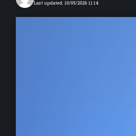
Last updated: 10/05/2026 11:14