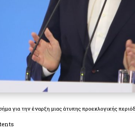
σήμα για την έναρξη μιας άτυπης προεκλογικής περιόδ
tents