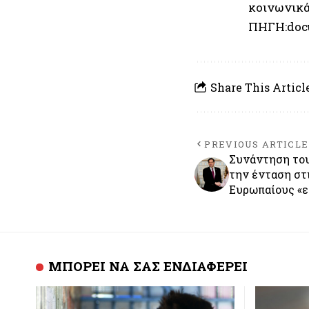
κοινωνικά
ΠΗΓΗ:doc
Share This Articl
PREVIOUS ARTICLE
Συνάντηση του
την ένταση στ
Ευρωπαίους «ε
ΜΠΟΡΕΙ ΝΑ ΣΑΣ ΕΝΔΙΑΦΕΡΕΙ