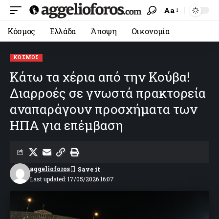
Aa
Κόσμος
Ελλάδα
Άποψη
Οικονομία
ΚΌΣΜΟΣ
Κάτω τα χέρια από την Κούβα!
Διαρροές σε γνωστά πρακτορεία
αναπαράγουν προσχήματα των
ΗΠΑ για επέμβαση
aggelioforos
Last updated: 17/05/2026 16:07