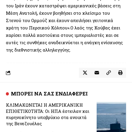
του Ιράν έχουν καταστρέψει αμερικανικές βάσεις στη
Μέση Ανατολή, έχουν βοηθήσει στο κλείσιμο του
Στενού του Ορμούζ και έχουν απειλήσει γειτονικά
κράτη του Περσικού Κόλπου».Ο λαός της Κούβας έχει
χαρίσει πολλά χαστούκια στους ιμπεριαλιστές και σε
αυτές τις συνθήκες αναδεικνύεται η ανάγκη ενίσχυσης
της διεθνιστικής αλληλεγγύης.
ΜΠΟΡΕΙ ΝΑ ΣΑΣ ΕΝΔΙΑΦΕΡΕΙ
ΚΛΙΜΑΚΩΝΕΤΑΙ Η ΑΜΕΡΙΚΑΝΙΚΗ
ΕΠΙΘΕΤΙΚΟΤΗΤΑ: Οι ΗΠΑ έστειλαν και
πυρηνοκίνητο υποβρύχιο στα ανοιχτά
της Βενεζουέλας