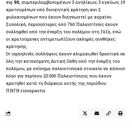
τις 90,
συμπεριλαμβανομένων 3 ανηλίκων, 3 εγκύων, 19
κρατουμένων υπό διοικητική κράτηση και 2
φυλακισμένων που έχουν διαγνωστεί με καρκίνο.
Συνολικά, περισσότερες από 760 Παλαιστίνιες έχουν
συλληφθεί από την έναρξη του πολέμου στη Γάζα, ενώ
οι κρατούμενες αντιμετωπίζουν σκληρές συνθήκες
κράτησης.
Οι ισραηλινές συλλήψεις έχουν κλιμακωθεί δραστικά σε
όλη την κατεχόμενη Δυτική Οχθη από την έναρξη του
πολέμου, με επίσημα παλαιστινιακά στοιχεία να κάνουν
λόγο για περίπου 23.000 Παλαιστίνιους που έχουν
κρατηθεί κατά τη διάρκεια αυτής της περιόδου.
ΠΗΓΗ:rizospastis