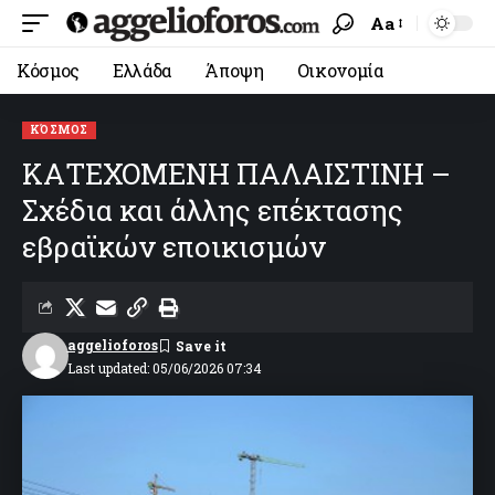
Aa
Κόσμος
Ελλάδα
Άποψη
Οικονομία
ΚΌΣΜΟΣ
ΚΑΤΕΧΟΜΕΝΗ ΠΑΛΑΙΣΤΙΝΗ –
Σχέδια και άλλης επέκτασης
εβραϊκών εποικισμών
aggelioforos
Last updated: 05/06/2026 07:34