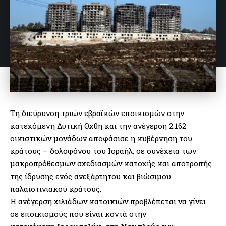
Τη διεύρυνση τριών εβραϊκών εποικισμών στην
κατεχόμενη Δυτική Οχθη και την ανέγερση 2.162
οικιστικών μονάδων αποφάσισε η κυβέρνηση του
κράτους – δολοφόνου του Ισραήλ, σε συνέχεια των
μακροπρόθεσμων σχεδιασμών κατοχής και αποτροπής
της ίδρυσης ενός ανεξάρτητου και βιώσιμου
παλαιστινιακού κράτους.
Η ανέγερση χιλιάδων κατοικιών προβλέπεται να γίνει
σε εποικισμούς που είναι κοντά στην