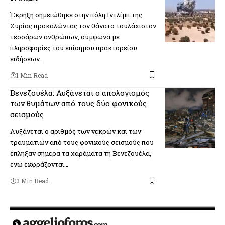
Έκρηξη σημειώθηκε στην πόλη Ιντλίμπ της
Συρίας προκαλώντας τον θάνατο τουλάχιστον
τεσσάρων ανθρώπων, σύμφωνα με
πληροφορίες του επίσημου πρακτορείου
ειδήσεων…
1 Min Read
Βενεζουέλα: Αυξάνεται ο απολογισμός
των θυμάτων από τους δύο φονικούς
σεισμούς
Αυξάνεται ο αριθμός των νεκρών και των
τραυματιών από τους φονικούς σεισμούς που
έπληξαν σήμερα τα χαράματα τη Βενεζουέλα,
ενώ εκφράζονται…
3 Min Read