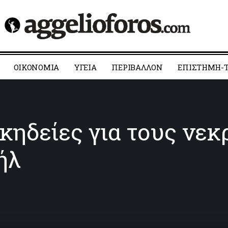
ΟΙΚΟΝΟΜΙΑ
YΓΕΙΑ
ΠΕΡΙΒΑΛΛΟΝ
ΕΠΙΣΤΗΜΗ-Τ
 κηδείες για τους νε
ήλ