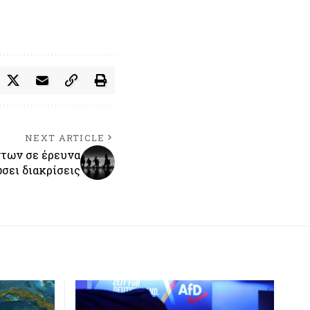
NEXT ARTICLE
των σε έρευνα
ώσει διακρίσεις