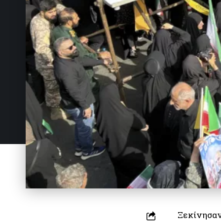
Ξεκίνησαν