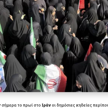
 σήμερα το πρωί στο
Ιράν
οι δημόσιες κηδείες περίπ