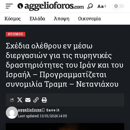
Aa
Κόσμος
Ελλάδα
Άποψη
Οικονομία
ΚΌΣΜΟΣ
Σχέδια ολέθρου εν μέσω
διεργασιών για τις πυρηνικές
δραστηριότητες του Ιράν και του
Ισραήλ – Προγραμματίζεται
συνομιλία Τραμπ – Νετανιάχου
aggelioforos
Last updated: 13/01/2026 14:05