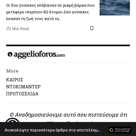
Οι δύο γυναίκες επέβαιναν σε μικρή βάρκα που
μετέφερε «περίπου 82 άτομα» Δύο γυναίκες
έχασαν τη ζωή τους κατά τη…
1 Min Read
More
ΚΑΙΡΟΣ
ΝΤΟΚΙΜΑΝΤΕΡ
ΠΡΩΤΟΣΕΛΙΔΑ
© Αναδημοσιεύουμε αυτό που πιστεύουμε ότι
αξίζει να διαβαστεί..
Ανακαλύψτε περισσότερα άρθρα στα αποτελέσματα αναζήτησης