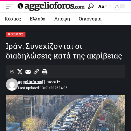
Aa
Κόσμος
Ελλάδα
Άποψη
Οικονομία
ΚΌΣΜΟΣ
Ιράν: Συνεχίζονται οι
διαδηλώσεις κατά της ακρίβειας
aggelioforos
Last updated: 13/01/2026 14:05