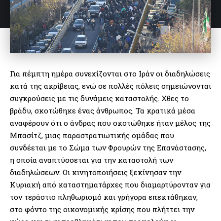
Για πέμπτη ημέρα συνεχίζονται στο Ιράν οι διαδηλώσεις
κατά της ακρίβειας, ενώ σε πολλές πόλεις σημειώνονται
συγκρούσεις με τις δυνάμεις καταστολής. Χθες το
βράδυ, σκοτώθηκε ένας άνθρωπος. Τα κρατικά μέσα
αναφέρουν ότι ο άνδρας που σκοτώθηκε ήταν μέλος της
Μπασίτζ, μιας παραστρατιωτικής ομάδας που
συνδέεται με το Σώμα των Φρουρών της Επανάστασης,
η οποία αναπτύσσεται για την καταστολή των
διαδηλώσεων. Οι κινητοποιήσεις ξεκίνησαν την
Κυριακή από καταστηματάρχες που διαμαρτύρονταν για
τον τεράστιο πληθωρισμό και γρήγορα επεκτάθηκαν,
στο φόντο της οικονομικής κρίσης που πλήττει την