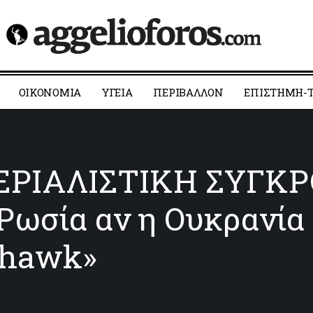
ΟΙΚΟΝΟΜΙΑ
YΓΕΙΑ
ΠΕΡΙΒΑΛΛΟΝ
ΕΠΙΣΤΗΜΗ-Τ
ΡΙΑΛΙΣΤΙΚΗ ΣΥΓΚΡΟ
Ρωσία αν η Ουκρανία
ahawk»