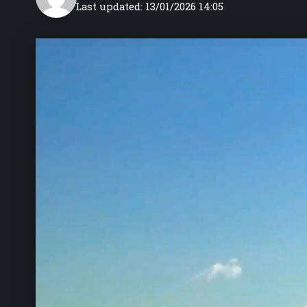
Last updated: 13/01/2026 14:05