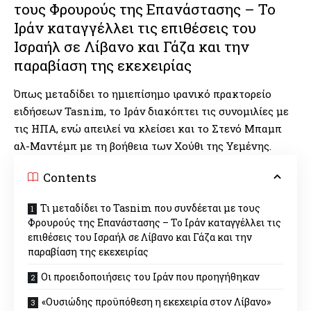
τους Φρουρούς της Επανάστασης – Το
Ιράν καταγγέλλει τις επιθέσεις του
Ισραήλ σε Λίβανο και Γάζα και την
παραβίαση της εκεχειρίας
Όπως μεταδίδει το ημιεπίσημο ιρανικό πρακτορείο
ειδήσεων Tasnim, το Ιράν διακόπτει τις συνομιλίες με
τις ΗΠΑ, ενώ απειλεί να κλείσει και το Στενό Μπαμπ
αλ-Μαντέμπ με τη βοήθεια των Χούθι της Υεμένης.
Contents
Τι μεταδίδει το Tasnim που συνδέεται με τους
Φρουρούς της Επανάστασης – Το Ιράν καταγγέλλει τις
επιθέσεις του Ισραήλ σε Λίβανο και Γάζα και την
παραβίαση της εκεχειρίας
Οι προειδοποιήσεις του Ιράν που προηγήθηκαν
«Ουσιώδης προϋπόθεση η εκεχειρία στον Λίβανο»