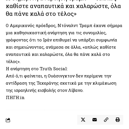
καθίστε αναπαυτικά και χαλαρώστε, όλα
θα πάνε καλά στο τέλος»
Ο Αμερικανός πρόεδρος, Ντόναλντ Τραμπ έκανε σήμερα
μια καθησυχαστική ανάρτηση για τις συνομιλίες,
γράφοντας ότι το Ιράν επιθυμεί να υπάρξει συμφωνία
και σημειώνοντας, ανάμεσα σε άλλα, «απλώς καθίστε
αναπαυτικά και χαλαρώστε, όλα θα πάνε καλά στο
τέλος».
Η ανάρτηση στο Truth Social:
Από ό,τι φαίνεται, η Ουάσινγκτον δεν περίμενε την
αντίδραση της Τεχεράνης σχετικά με την κλιμάκωση
της ισραηλινής εισβολής στον Λίβανο.
ΠΗΓΗ:in