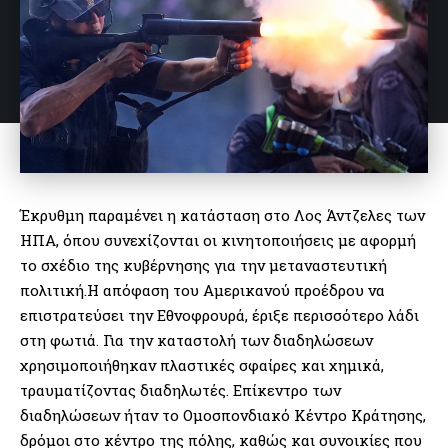
Έκρυθμη παραμένει η κατάσταση στο Λος Άντζελες των
ΗΠΑ, όπου συνεχίζονται οι κινητοποιήσεις με αφορμή
το σχέδιο της κυβέρνησης για την μεταναστευτική
πολιτική.Η απόφαση του Αμερικανού προέδρου να
επιστρατεύσει την Εθνοφρουρά, έριξε περισσότερο λάδι
στη φωτιά. Για την καταστολή των διαδηλώσεων
χρησιμοποιήθηκαν πλαστικές σφαίρες και χημικά,
τραυματίζοντας διαδηλωτές. Επίκεντρο των
διαδηλώσεων ήταν το Ομοσπονδιακό Κέντρο Κράτησης,
δρόμοι στο κέντρο της πόλης, καθώς και συνοικίες που