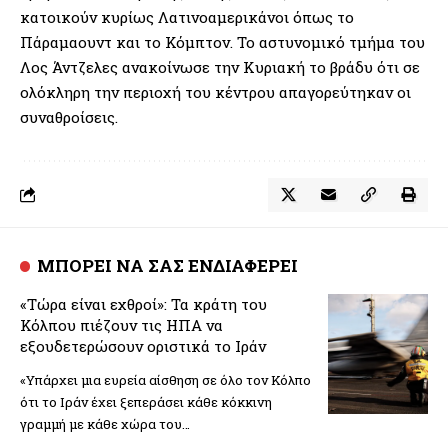
κατοικούν κυρίως Λατινοαμερικάνοι όπως το
Πάραμαουντ και το Κόμπτον. Το αστυνομικό τμήμα του
Λος Άντζελες ανακοίνωσε την Κυριακή το βράδυ ότι σε
ολόκληρη την περιοχή του κέντρου απαγορεύτηκαν οι
συναθροίσεις.
ΜΠΟΡΕΙ ΝΑ ΣΑΣ ΕΝΔΙΑΦΕΡΕΙ
«Τώρα είναι εχθροί»: Τα κράτη του
Κόλπου πιέζουν τις ΗΠΑ να
εξουδετερώσουν οριστικά το Ιράν
«Υπάρχει μια ευρεία αίσθηση σε όλο τον Κόλπο
ότι το Ιράν έχει ξεπεράσει κάθε κόκκινη
γραμμή με κάθε χώρα του…