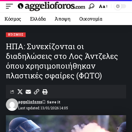
Aa
Κόσμος
Ελλάδα
Άποψη
Οικονομία
ΚΌΣΜΟΣ
ΗΠΑ: Συνεχίζονται οι
διαδηλώσεις στο Λος Άντζελες
όπου χρησιμοποιήθηκαν
πλαστικές σφαίρες (ΦΩΤΟ)
aggelioforos
Last updated: 13/01/2026 14:05