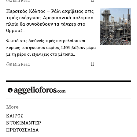
2 Min Read
Περσικός Κόλπος – Ράλι ακρίβειας στις
τιμές ενέργειας: Αμερικανικά πολεμικά
πλοία θα συνοδεύουν τα τάνκερ στο
Ορμούζ…
Φωτιά στις διεθνείς τιμές πετρελαίου και
κυρίως του φυσικού αερίου, LNG, βάζουν μέρα
με τη μέρα οι εξελίξεις στα μέτωπα…
8 Min Read
More
ΚΑΙΡΟΣ
ΝΤΟΚΙΜΑΝΤΕΡ
ΠΡΩΤΟΣΕΛΙΔΑ