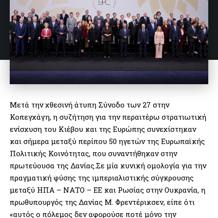
Μετά την χθεσινή άτυπη Σύνοδο των 27 στην
Κοπεγχάγη, η συζήτηση για την περαιτέρω στρατιωτική
ενίσχυση του Κιέβου και της Ευρώπης συνεχίστηκαν
και σήμερα μεταξύ περίπου 50 ηγετών της Ευρωπαϊκής
Πολιτικής Κοινότητας, που συναντήθηκαν στην
πρωτεύουσα της Δανίας.Σε μία κυνική ομολογία για την
πραγματική φύσης της ιμπεριαλιστικής σύγκρουσης
μεταξύ ΗΠΑ – ΝΑΤΟ – ΕΕ και Ρωσίας στην Ουκρανία, η
πρωθυπουργός της Δανίας Μ. Φρεντέρικσεν, είπε ότι
«αυτός ο πόλεμος δεν αφορούσε ποτέ μόνο την