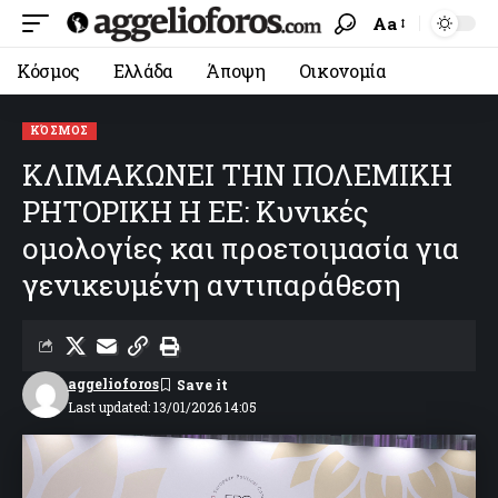
Aa
Κόσμος
Ελλάδα
Άποψη
Οικονομία
ΚΌΣΜΟΣ
ΚΛΙΜΑΚΩΝΕΙ ΤΗΝ ΠΟΛΕΜΙΚΗ
ΡΗΤΟΡΙΚΗ Η ΕΕ: Κυνικές
ομολογίες και προετοιμασία για
γενικευμένη αντιπαράθεση
aggelioforos
Last updated: 13/01/2026 14:05