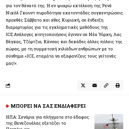
για τον θάνατό της. Η εν ψυχρώ εκτέλεση της Ρενέ
Νικόλ Γκουντ πυροδότησε εκατοντάδες συγκεντρώσεις
προχθές Σάββατο και χθες Κυριακή, σε ένδειξη
διαμαρτυρίας για τις εγκληματικές μεθόδους της
ICE.Ανάλογες κινητοποιήσεις έγιναν σε Νέα Υόρκη, Λας
Βέγκας, Τζόρτζια, Κάνσας και δεκάδες άλλες πόλεις της
χώρας, με τη συμμετοχή χιλιάδων ανθρώπων με το
σύνθημα «ICE, σταμάτα να εξαφανίζεις τους γείτονές
μας!».
ΜΠΟΡΕΙ ΝΑ ΣΑΣ ΕΝΔΙΑΦΕΡΕΙ
ΗΠΑ: Σενάρια για πλήγματα στο έδαφος
της Βενεζουέλας εξετάζει το
Πεντάγωνο