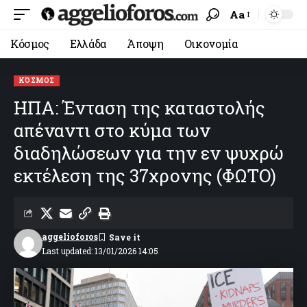
Aa
Κόσμος
Ελλάδα
Άποψη
Οικονομία
ΚΌΣΜΟΣ
ΗΠΑ: Ένταση της καταστολής
απέναντι στο κύμα των
διαδηλώσεων για την εν ψυχρώ
εκτέλεση της 37χρονης (ΦΩΤΟ)
aggelioforos
Last updated: 13/01/2026 14:05