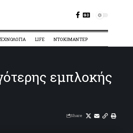
ΕΧΝΟΛΟΓΙΑ
LIFE
ΝΤΟΚΙΜΑΝΤΕΡ
ργότερης εμπλοκής
Share