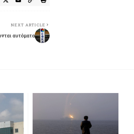
NEXT ARTICLE
ονται αυτόματα