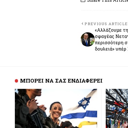
PREVIOUS ARTICLE
«Αλλάζουμε τη
σφαγέας Νετα
περισσότερη σ
δουλειά» υπέ
ΜΠΟΡΕΙ ΝΑ ΣΑΣ ΕΝΔΙΑΦΕΡΕΙ