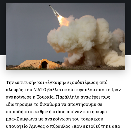
Την «επιτυχή» και «έγκαιρη» εξουδετέρωση από
πλευράς του ΝΑΤΟ βαλλιστικού πυραύλου από το Ιράν,
ανακοίνωσε η Τουρκία. Παράλληλα αναφέρει πως
«διατηρούμε το δικαίωμα να απαντήσουμε σε
οποιαδήποτε εχθρική στάση απέναντι στη χώρα
μας».Σύμφωνα με ανακοίνωση του τουρκικού
υπουργείο Άμυνας ο πύραυλος «που εκτοξεύτηκε από