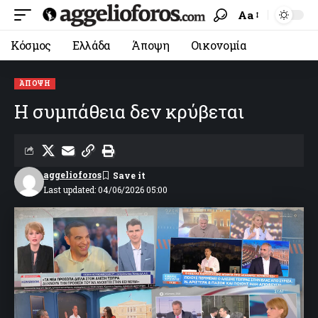
Aa
Κόσμος
Ελλάδα
Άποψη
Οικονομία
ΆΠΟΨΗ
Η συμπάθεια δεν κρύβεται
aggelioforos
Last updated: 04/06/2026 05:00