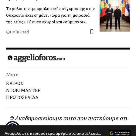
Το ρολόι της ιμπεριαλιστικής σύγκρουσης στην
Ουκρανία έχει σημάνει «ώρα για τη μοιρασιά
της λείας». Γι' αυτό εχθροί και «σύμμαχοι»…
1 Min Read
More
ΚΑΙΡΟΣ
ΝΤΟΚΙΜΑΝΤΕΡ
ΠΡΩΤΟΣΕΛΙΔΑ
© Αναδημοσιεύουμε αυτό που πιστεύουμε ότι
αξίζει να διαβαστεί..
Ανακαλύψτε περισσότερα άρθρα στα αποτελέσματα αναζήτησης