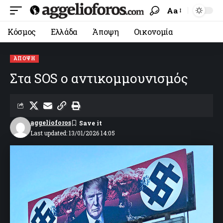
Aa
Κόσμος
Ελλάδα
Άποψη
Οικονομία
ΆΠΟΨΗ
Στα SOS ο αντικομμουνισμός
aggelioforos
Last updated: 13/01/2026 14:05