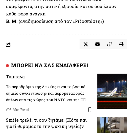
συμφέροντα, στην αστική εξουσία και σε όσα έχουν
κάθε φορά ανάγκη.
Β. Μ.
(αναδημοσίευση από τον «Ριζοσπάστη»)
ΜΠΟΡΕΙ ΝΑ ΣΑΣ ΕΝΔΙΑΦΕΡΕΙ
Τύμπανα
Το αεροδρόμιο της Λειψίας είναι το βασικό
σημείο συγκέντρωσης και αερομεταφοράς
όπλων από τις χώρες του ΝΑΤΟ και της ΕΕ…
5 Min Read
Smile τρελέ, τι σου ζητάμε; (Πότε και
γιατί θυμόμαστε την ψυχική υγεία)v