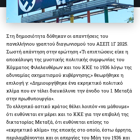
Στη δημοσιότητα δόθηκαν οι απαντήσεις του
πανελλήνιου γραπτού διαγωνισμού του ΑΣΕΠ 1Γ 2025.
Σωστή απάντηση στην ερώτηση «Τι επιπτώσεις είχε η
αποκάλυψη της μυστικής πολιτικής συμφωνίας του
Κόμματος Φιλελευθέρων και του ΚΚΕ το 1936 λόγω της
αδυναμίας σχηματισμού κυβέρνησης;» θεωρήθηκε η
επιλογή γ: «Δημιουργήθηκε ένα εκρηκτικό πολιτικό
κλίμα που εν τέλει διευκόλυνε την άνοδο του Ι. Μεταξά
στην πρωθυπουργία».
Το ελληνικό αστικό κράτος θέλει λοιπόν «να μάθουμε»
ότι ευθύνεται εν μέρει και το ΚΚΕ για την επιβολή της
δικτατορίας Μεταξά, ότι ευθύνεται επίσης το
«εκρηκτικό κλίμα» της εποχής στο οποίο, έστω άρρητα,
περιλαμβάνονται και οι απεργίες του Μάη του 1936 και