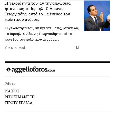
H γελοιότητά του, αν την απλώσεις,
φτάνει ως το Ισραήλ. Ο Αδωνις
Γεωργιάδης, αυτό το … μέγεθος του
πολιτικού ανδρός,..
H γελοιότητά του, αν την απλώσεις, φτάνει ως
το Ισραήλ. Ο Αδωνις Γεωργιάδης, αυτό το …
μέγεθος του πολιτικού ανδρός,..…
2 Min Read
More
ΚΑΙΡΟΣ
ΝΤΟΚΙΜΑΝΤΕΡ
ΠΡΩΤΟΣΕΛΙΔΑ