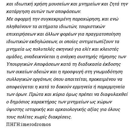
και ιδιωτική χρήση μουσείων και μνημείων και ζητά την
κατάργηση αυτών των αποφάσεων.
Με αφορμή την συγκεκριμένη παραχώρηση, και ενώ
πληθαίνουν τα αιτήματα ιδιωτών, τουριστικών
επιχειρήσεων και άλλων φορέων για πραγματοποίηση
ιδιωτικών εκδηλώσεων, οι οποίες αντιμετωπίζουν τα
μνημεία ως πολυτελές σκηνικό για ελίτ και κλειστές
ομάδες, αναδεικνύεται η ανάγκη αυστηρής τήρησης των
Υπουργικών Αποφάσεων κατά τη διαδικασία έκδοσης
των οικείων αδειών και η προσφυγή στη γνωμοδότηση
συλλογικών οργάνων, όπου απαιτείται, προκειμένου να
αποφεύγεται η κατά το δοκούν ερμηνεία ή παρερμηνεία
των όρων. Πρώτα και κύρια όμως πρέπει να διαφυλαχθεί
ο δημόσιος χαρακτήρας των μνημείων ως χώρων
ύψιστης ιστορικής και αρχαιολογικής αξίας για όλους
τους πολίτες χωρίς διακρίσεις.
ΠΗΓΗ:imerodromos