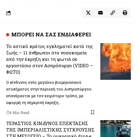
ΜΠΟΡΕΙ ΝΑ ΣΑΣ ΕΝΔΙΑΦΕΡΕΙ
Το αστικό κράτος εγκληματεί κατά της
ζωής – 11 άνθρωποι στα νοσοκομεία
από την έκρηξη και τη φωτιά σε
εργοστάσιο στον Ασπρόπυργο (VIDEO –
ΦΩΤΟ)
Ο κίνδυνος ενός μεγάλου βιομηχανικού
ατυχήματος στην περιοχή του Ασπροπύργου
επανέρχεται με τον χειρότερο τρόπο, με
αφορμή τη σημερινή έκρηξη…
6 Min Read
ΤΕΡΑΣΤΙΟΣ ΚΙΝΔΥΝΟΣ ΕΠΕΚΤΑΣΗΣ
ΤΗΣ ΙΜΠΕΡΙΑΛΙΣΤΙΚΗΣ ΣΥΓΚΡΟΥΣΗΣ
ΣΤΗ ΜΕΣΟΓΕΙΟ – Το ουκρανικό drone