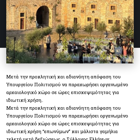
Μετά την προκλητική και αδιανόητη απόφαση του
Υπουργείου Πολιτισμού να παραχωρήσει οργανωμένο
αρχαιολογικό χώρο σε ώρες επισκεψιμότητας για
ιδιωτική χρήση..
Μετά την προκλητική και αδιανόητη απόφαση του
Υπουργείου Πολιτισμού να παραχωρήσει οργανωμένο
αρχαιολογικό χώρο σε ώρες επισκεψιμότητας για
ιδιωτική χρήση “επωνύμων” και μάλιστα γαμήλια
τελετή μετά δεξιώσεως, ο Σύλλογος Ελλήνων