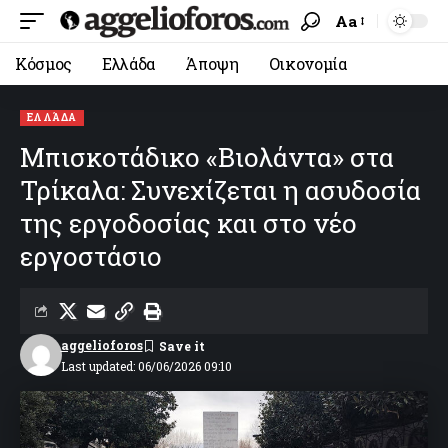
Aa
Κόσμος
Ελλάδα
Άποψη
Οικονομία
ΕΛΛΆΔΑ
Μπισκοτάδικο «Βιολάντα» στα
Τρίκαλα: Συνεχίζεται η ασυδοσία
της εργοδοσίας και στο νέο
εργοστάσιο
aggelioforos
Last updated: 06/06/2026 09:10