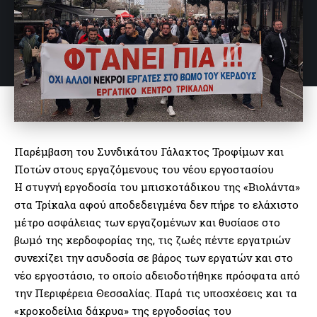
Παρέμβαση του Συνδικάτου Γάλακτος Τροφίμων και
Ποτών στους εργαζόμενους του νέου εργοστασίου
Η στυγνή εργοδοσία του μπισκοτάδικου της «Βιολάντα»
στα Τρίκαλα αφού αποδεδειγμένα δεν πήρε το ελάχιστο
μέτρο ασφάλειας των εργαζομένων και θυσίασε στο
βωμό της κερδοφορίας της, τις ζωές πέντε εργατριών
συνεχίζει την ασυδοσία σε βάρος των εργατών και στο
νέο εργοστάσιο, το οποίο αδειοδοτήθηκε πρόσφατα από
την Περιφέρεια Θεσσαλίας. Παρά τις υποσχέσεις και τα
«κροκοδείλια δάκρυα» της εργοδοσίας του