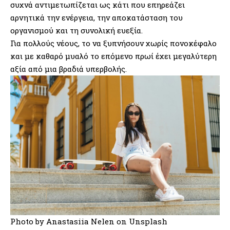
συχνά αντιμετωπίζεται ως κάτι που επηρεάζει
αρνητικά την ενέργεια, την αποκατάσταση του
οργανισμού και τη συνολική ευεξία.
Για πολλούς νέους, το να ξυπνήσουν χωρίς πονοκέφαλο
και με καθαρό μυαλό το επόμενο πρωί έχει μεγαλύτερη
αξία από μια βραδιά υπερβολής.
Photo by
Anastasiia Nelen
on
Unsplash