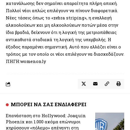
κατανάλωσης δεν σημαίνει απαραίτητα πλήρη αποχή.
Πολλοί νέοι απλώς επιλέγουν να πίνουν διαφορετικά.
Νέες τάσεις όπως το «zebra striping», η εναλλαγή
αλκοολούχων και μη αλκοολούχων ποτών μέσα στην
ίδια βραδιά, δείχνουν ότι η λογική της μετριοπάθειας
αντικαθιστά σταδιακά τη λογική της υπερβολής. Η
έξοδος παραμένει σημαντική. Αυτό που αλλάζει είναι ο
τρόπος με τον οποίο οι νέοι επιλέγουν να διασκεδάζουν.
ΠΗΓΗ:womenonly
ΜΠΟΡΕΙ ΝΑ ΣΑΣ ΕΝΔΙΑΦΕΡΕΙ
Επανάσταση στο Hollywood: Joaquin
Phoenix και 1.000 ακόμα επώνυμοι
κηρύσσουν «πόλεμο» απέναντι στη