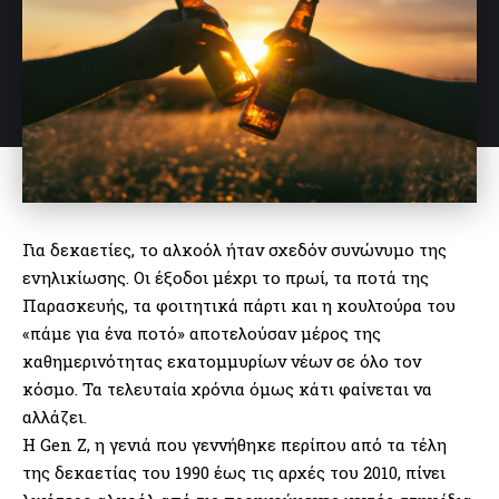
Για δεκαετίες, το αλκοόλ ήταν σχεδόν συνώνυμο της
ενηλικίωσης. Οι έξοδοι μέχρι το πρωί, τα ποτά της
Παρασκευής, τα φοιτητικά πάρτι και η κουλτούρα του
«πάμε για ένα ποτό» αποτελούσαν μέρος της
καθημερινότητας εκατομμυρίων νέων σε όλο τον
κόσμο. Τα τελευταία χρόνια όμως κάτι φαίνεται να
αλλάζει.
Η Gen Z, η γενιά που γεννήθηκε περίπου από τα τέλη
της δεκαετίας του 1990 έως τις αρχές του 2010, πίνει