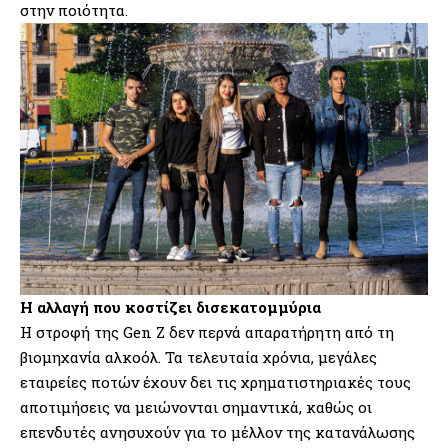
στην ποιότητα.
Η αλλαγή που κοστίζει δισεκατομμύρια
Η στροφή της Gen Z δεν περνά απαρατήρητη από τη
βιομηχανία αλκοόλ. Τα τελευταία χρόνια, μεγάλες
εταιρείες ποτών έχουν δει τις χρηματιστηριακές τους
αποτιμήσεις να μειώνονται σημαντικά, καθώς οι
επενδυτές ανησυχούν για το μέλλον της κατανάλωσης