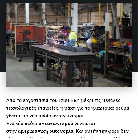
Από τα εργοστάσια του Rust Belt μέχρι τις μεγάλες
τεχνολογικές εταιρείες, η μάχη για το ηλεκτρικό ρεύμα
γίνεται το νέο πεδίο ανταγωνισμού
Ένα νέο πεδίο
ανταγωνισμού
γεννιέται
στην
αμερικανική οικονομία
. Και αυτήν την φορά δεν