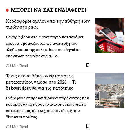
ΜΠΟΡΕΙ ΝΑ ΣΑΣ ΕΝΔΙΑΦΕΡΕΙ
Κερδοφόροι όμιλοι από την αύξηση των
τιμών στο ράφι
Ρεκόρ τζίρου στο λιανεμπόριο καταγράφει
έρευνα, εμφανίζοντας ως ανάπτυξη τον
πληθωρισμό της απληστίας που οδηγεί σε
απόγνωση τα νοικοκυριά. Τα…
6 Min Read
Τρεις στους δέκα σκέφτονται να
μετακομίσουν μέσα στο 2026 – Τι
δείχνει έρευνα για τις κατοικίες
Ενδιαφέρον παρουσιάζουν οι παράγοντες που
καθορίζουν το ποσοστό ικανοποίησης για τις
κατοικίες και, κυρίως, οι απαντήσεις που
δίνουν οι πολίτες…
6 Min Read