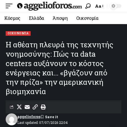
Aa
Κόσμος
Ελλάδα
Άποψη
Οικονομία
ΟΙΚΟΝΟΜΊΑ
Η αθέατη πλευρά της τεχνητής
νοημοσύνης: Πώς τα data
centers αυξάνουν το κόστος
ενέργειας και… «βγάζουν από
την πρίζα» την αμερικανική
βιομηχανία
aggelioforos
Last updated: 07/07/2026 22:04