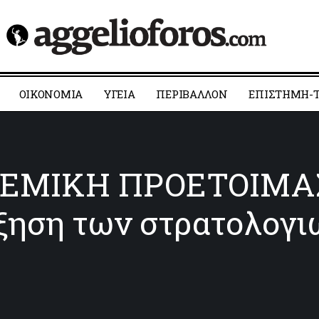
ΟΙΚΟΝΟΜΙΑ
YΓΕΙΑ
ΠΕΡΙΒΑΛΛΟΝ
ΕΠΙΣΤΗΜΗ-Τ
ΕΜΙΚΗ ΠΡΟΕΤΟΙΜΑΣΙ
ξηση των στρατολογι