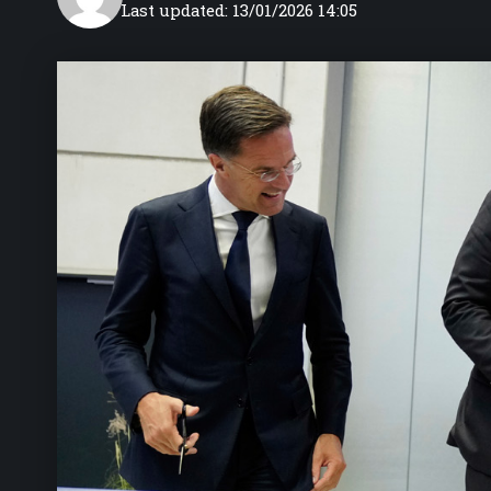
Last updated: 13/01/2026 14:05