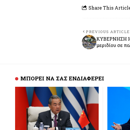
Share This Articl
PREVIOUS ARTICLE
ΚΥΒΕΡΝΗΣΗ ΗΠ
μεριδίου σε π
ΜΠΟΡΕΙ ΝΑ ΣΑΣ ΕΝΔΙΑΦΕΡΕΙ