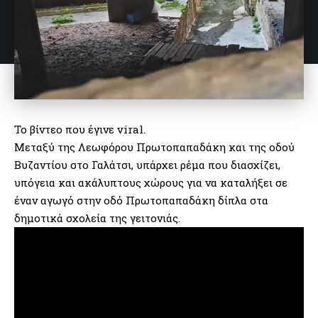
Το βίντεο που έγινε viral.
Μεταξύ της Λεωφόρου Πρωτοπαπαδάκη και της οδού
Βυζαντίου στο Γαλάτσι, υπάρχει ρέμα που διασχίζει,
υπόγεια και ακάλυπτους χώρους για να καταλήξει σε
έναν αγωγό στην οδό Πρωτοπαπαδάκη δίπλα στα
δημοτικά σχολεία της γειτονιάς.