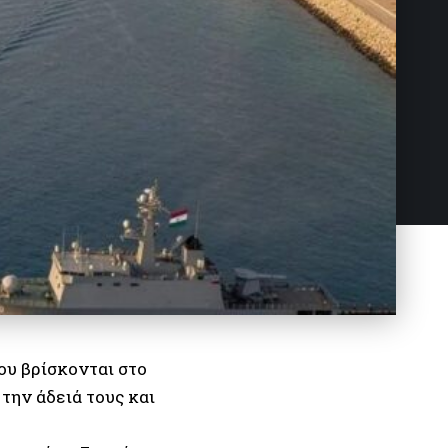
ου βρίσκονται στο
την άδειά τους και