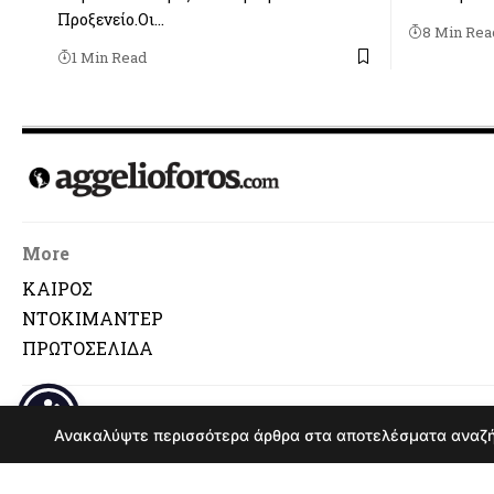
Προξενείο.Οι…
8 Min Rea
1 Min Read
More
ΚΑΙΡΟΣ
ΝΤΟΚΙΜΑΝΤΕΡ
ΠΡΩΤΟΣΕΛΙΔΑ
© Αναδημοσ
Ανακαλύψτε περισσότερα άρθρα στα αποτελέσματα αναζ