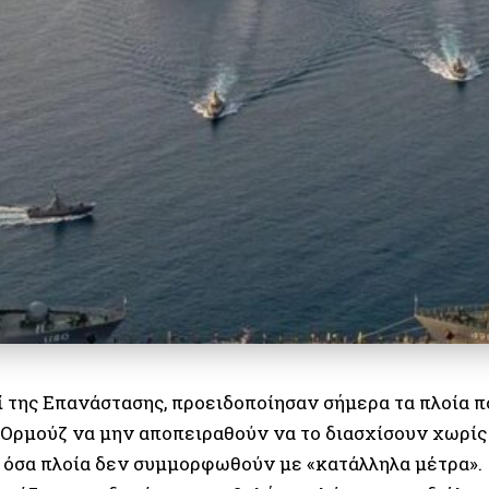
ί της Επανάστασης, προειδοποίησαν σήμερα τα πλοία π
 Ορμούζ να μην αποπειραθούν να το διασχίσουν χωρίς 
 όσα πλοία δεν συμμορφωθούν με «κατάλληλα μέτρα».