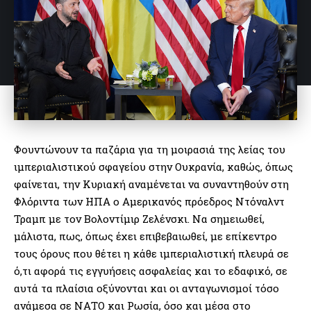
Φουντώνουν τα παζάρια για τη μοιρασιά της λείας του
ιμπεριαλιστικού σφαγείου στην Ουκρανία, καθώς, όπως
φαίνεται, την Κυριακή αναμένεται να συναντηθούν στη
Φλόριντα των ΗΠΑ ο Αμερικανός πρόεδρος Ντόναλντ
Τραμπ με τον Βολοντίμιρ Ζελένσκι. Να σημειωθεί,
μάλιστα, πως, όπως έχει επιβεβαιωθεί, με επίκεντρο
τους όρους που θέτει η κάθε ιμπεριαλιστική πλευρά σε
ό,τι αφορά τις εγγυήσεις ασφαλείας και το εδαφικό, σε
αυτά τα πλαίσια οξύνονται και οι ανταγωνισμοί τόσο
ανάμεσα σε ΝΑΤΟ και Ρωσία, όσο και μέσα στο