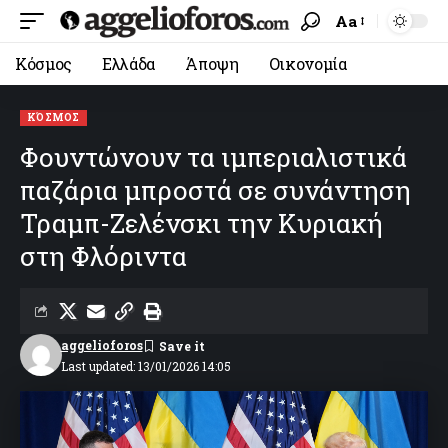
Aa
Κόσμος
Ελλάδα
Άποψη
Οικονομία
ΚΌΣΜΟΣ
Φουντώνουν τα ιμπεριαλιστικά
παζάρια μπροστά σε συνάντηση
Τραμπ-Ζελένσκι την Κυριακή
στη Φλόριντα
aggelioforos
Last updated: 13/01/2026 14:05