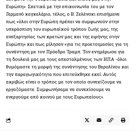
Ευρώπη». Σχετικά με την επικοινωνία του με τον
Γερμανό καγκελάριο, τέλος, ο Β. Ζελένσκι επισήμανε
πως «όλοι στην Ευρώπη πρέπει να συμφωνούν στην
υπεράσπιση του ευρωπαϊκού τρόπου ζωής μας, της
ανεξαρτησίας των κρατών μας και της ειρήνης στην
Ευρώπη» και πως μίλησαν «για τις προετοιμασίες για τη
συνάντηση με τον Πρόεδρο Τραμπ. Τον ενημέρωσα για
τη δουλειά μας με τους απεσταλμένους των ΗΠΑ -όλοι
θυμόμαστε τη μορφή της συνάντησης του Βερολίνου και
την παραγωγικότητα που επιτεύχθηκε εκεί. Αυτός
ακριβώς είναι ο τρόπος με τον οποίο συνεχίζουμε να
εργαζόμαστε. Συμφωνήσαμε να συνεχίσουμε να
ενεργούμε από κοινού με τους Ευρωπαίους».